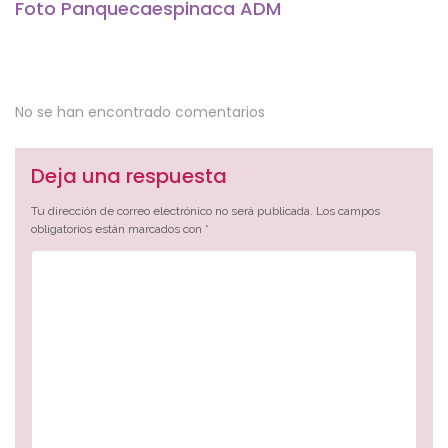
Foto Panquecaespinaca ADM
No se han encontrado comentarios
Deja una respuesta
Tu dirección de correo electrónico no será publicada.
Los campos
obligatorios están marcados con
*