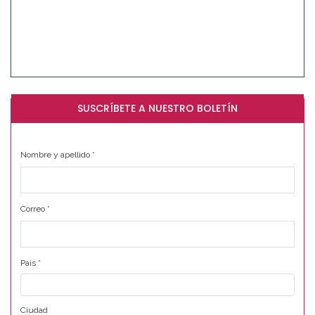
SUSCRÍBETE A NUESTRO BOLETÍN
Nombre y apellido
*
Correo
*
País
*
Ciudad