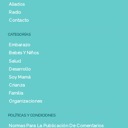
Aliados
Radio
Contacto
CATEGORÍAS
Embarazo
Bebés Y Niños
Salud
Desarrollo
Soy Mamá
Crianza
Familia
Organizaciones
POLÍTICAS Y CONDICIONES
Normas Para La Publicación De Comentarios