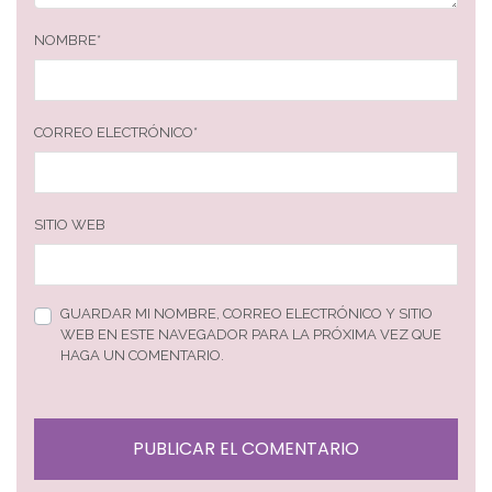
NOMBRE
*
CORREO ELECTRÓNICO
*
SITIO WEB
GUARDAR MI NOMBRE, CORREO ELECTRÓNICO Y SITIO
WEB EN ESTE NAVEGADOR PARA LA PRÓXIMA VEZ QUE
HAGA UN COMENTARIO.