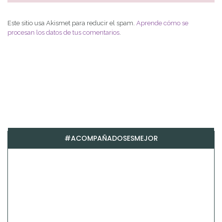
Este sitio usa Akismet para reducir el spam.
Aprende cómo se
procesan los datos de tus comentarios
.
#ACOMPAÑADOSESMEJOR