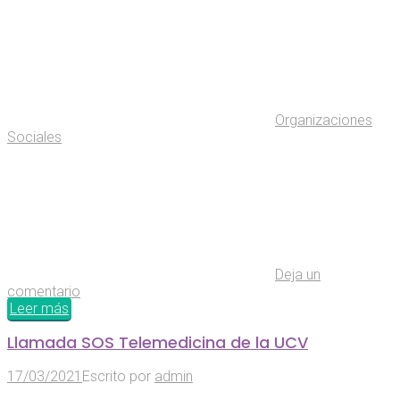
Organizaciones
Sociales
Deja un
comentario
Leer más
Llamada SOS Telemedicina de la UCV
17/03/2021
Escrito por
admin