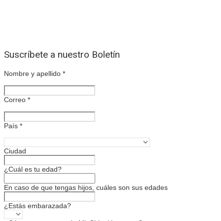
Suscríbete a nuestro Boletín
Nombre y apellido
*
Correo
*
País
*
Ciudad
¿Cuál es tu edad?
En caso de que tengas hijos, cuáles son sus edades
¿Estás embarazada?