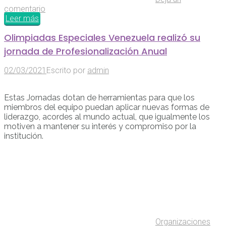
comentario
Leer más
Olimpiadas Especiales Venezuela realizó su
jornada de Profesionalización Anual
02/03/2021
Escrito por
admin
Estas Jornadas dotan de herramientas para que los
miembros del equipo puedan aplicar nuevas formas de
liderazgo, acordes al mundo actual, que igualmente los
motiven a mantener su interés y compromiso por la
institución.
Organizaciones