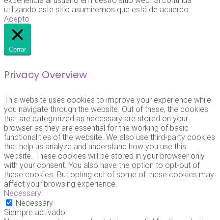
experiencia al usuario en nuestro sitio web. Si continúa
utilizando este sitio asumiremos que está de acuerdo..
Acepto
Cerrar
Privacy Overview
This website uses cookies to improve your experience while
you navigate through the website. Out of these, the cookies
that are categorized as necessary are stored on your
browser as they are essential for the working of basic
functionalities of the website. We also use third-party cookies
that help us analyze and understand how you use this
website. These cookies will be stored in your browser only
with your consent. You also have the option to opt-out of
these cookies. But opting out of some of these cookies may
affect your browsing experience.
Necessary
Necessary
Siempre activado