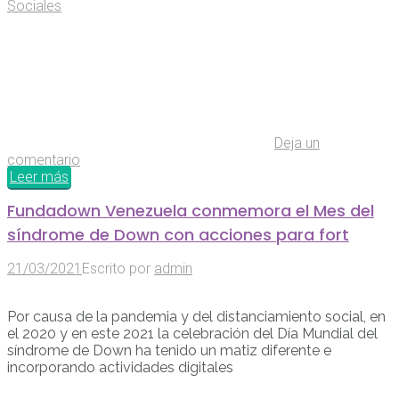
Sociales
Deja un
comentario
Leer más
Fundadown Venezuela conmemora el Mes del
síndrome de Down con acciones para fort
21/03/2021
Escrito por
admin
Por causa de la pandemia y del distanciamiento social, en
el 2020 y en este 2021 la celebración del Día Mundial del
síndrome de Down ha tenido un matiz diferente e
incorporando actividades digitales