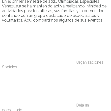
En el primer semestre de 2021 Olimpiadas Especiales
Venezuela se ha mantenido activa realizando infinidad de
actividades para los atletas, sus familias y la comunidad,
contando con un grupo destacado de especialistas y
voluntarios. Aquí compartimos algunos de sus eventos
Organizaciones
Sociales
Deja un
comentario