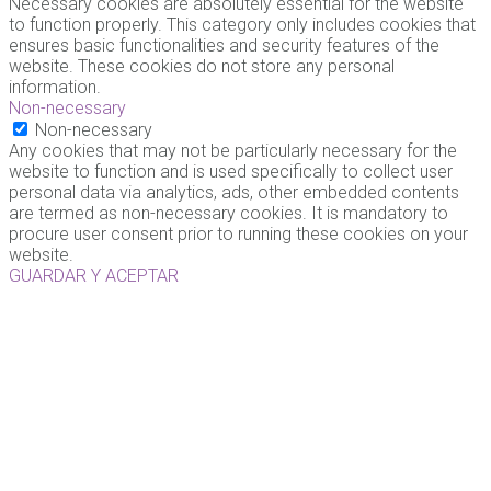
Necessary cookies are absolutely essential for the website
to function properly. This category only includes cookies that
ensures basic functionalities and security features of the
website. These cookies do not store any personal
information.
Non-necessary
Non-necessary
Any cookies that may not be particularly necessary for the
website to function and is used specifically to collect user
personal data via analytics, ads, other embedded contents
are termed as non-necessary cookies. It is mandatory to
procure user consent prior to running these cookies on your
website.
GUARDAR Y ACEPTAR