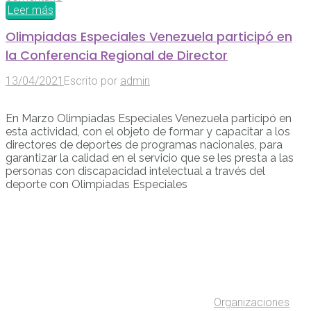
Leer más
Olimpiadas Especiales Venezuela participó en
la Conferencia Regional de Director
13/04/2021
Escrito por
admin
En Marzo Olimpiadas Especiales Venezuela participó en
esta actividad, con el objeto de formar y capacitar a los
directores de deportes de programas nacionales, para
garantizar la calidad en el servicio que se les presta a las
personas con discapacidad intelectual a través del
deporte con Olimpiadas Especiales
Organizaciones