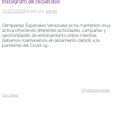
Instagram de recuerdos
11/07/2020
Escrito por
admin
Olimpiadas Especiales Venezuela se ha mantenido muy
activa ofreciendo diferentes actividades, campañas y
oportunidades de entrenamiento online mientras
debemos mantenernos en aislamiento debido a la
pandemia del Covid-19…
Organizaciones
Sociales