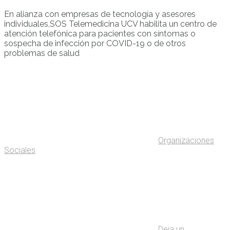
En alianza con empresas de tecnología y asesores
individuales,SOS Telemedicina UCV habilita un centro de
atención telefónica para pacientes con síntomas o
sospecha de infección por COVID-19 o de otros
problemas de salud
Organizaciones
Sociales
Deja un