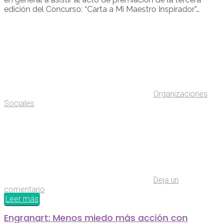
edición del Concurso: “Carta a Mi Maestro Inspirador”…
Organizaciones
Sociales
Deja un
comentario
Leer más
Engranart: Menos miedo más acción con