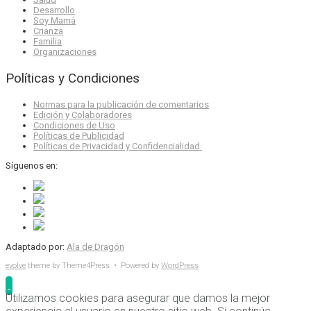
Desarrollo
Soy Mamá
Crianza
Familia
Organizaciones
Políticas y Condiciones
Normas para la publicación de comentarios
Edición y Colaboradores
Condiciones de Uso
Políticas de Publicidad
Políticas de Privacidad y Confidencialidad
Síguenos en:
Adaptado por:
Ala de Dragón
evolve
theme by Theme4Press • Powered by
WordPress
Utilizamos cookies para asegurar que damos la mejor