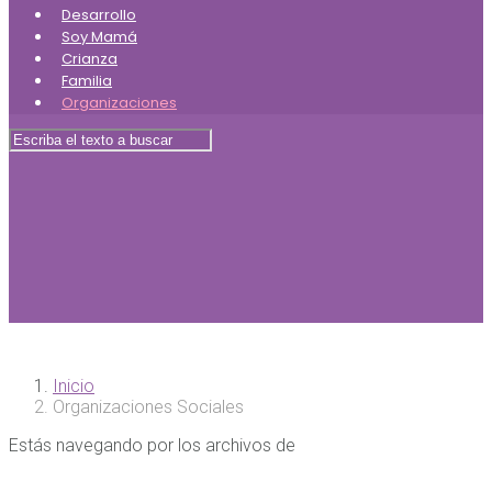
Desarrollo
Soy Mamá
Crianza
Familia
Organizaciones
Inicio
Organizaciones Sociales
Estás navegando por los archivos de