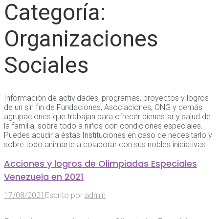
Categoría:
Organizaciones
Sociales
Información de actividades, programas, proyectos y logros
de un sin fin de Fundaciones, Asociaciones, ONG y demás
agrupaciones que trabajan para ofrecer bienestar y salud de
la familia, sobre todo a niños con condiciones especiales.
Puedes acudir a éstas Instituciones en caso de necesitarlo y
sobre todo animarte a colaborar con sus nobles iniciativas
Acciones y logros de Olimpiadas Especiales
Venezuela en 2021
17/08/2021
Escrito por
admin