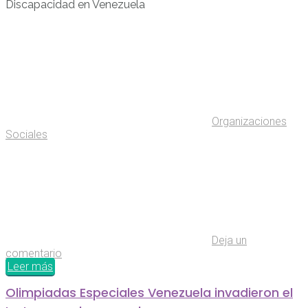
Discapacidad en Venezuela
Organizaciones
Sociales
Deja un
comentario
Leer más
Olimpiadas Especiales Venezuela invadieron el