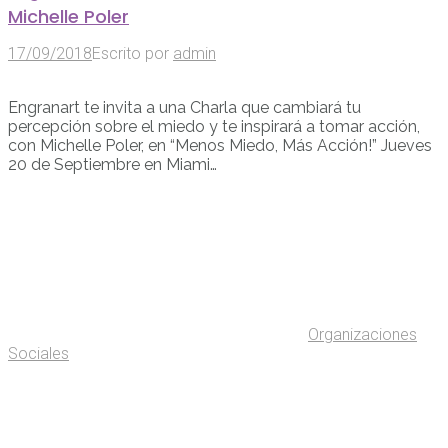
Michelle Poler
17/09/2018
Escrito por
admin
Engranart te invita a una Charla que cambiará tu
percepción sobre el miedo y te inspirará a tomar acción,
con Michelle Poler, en “Menos Miedo, Más Acción!” Jueves
20 de Septiembre en Miami…
Organizaciones
Sociales