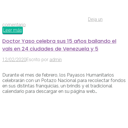
Deja un
comentario
Leer más
Doctor Yaso celebra sus 15 años bailando el
vals en 24 ciudades de Venezuela y 5
12/02/2020
Escrito por
admin
Durante el mes de febrero, los Payasos Humanitarios
celebrarán con un Potazo Nacional para recolectar fondos
en sus distintas franquicias, un brindis y el tradicional
calendario para descargar en su página web…