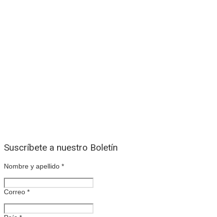
Suscríbete a nuestro Boletín
Nombre y apellido
*
Correo
*