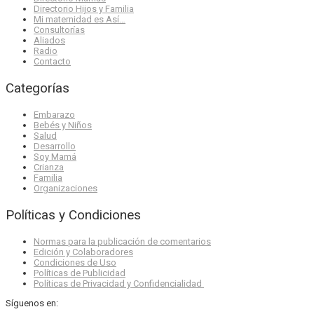
Directorio Hijos y Familia
Mi maternidad es Así…
Consultorías
Aliados
Radio
Contacto
Categorías
Embarazo
Bebés y Niños
Salud
Desarrollo
Soy Mamá
Crianza
Familia
Organizaciones
Políticas y Condiciones
Normas para la publicación de comentarios
Edición y Colaboradores
Condiciones de Uso
Políticas de Publicidad
Políticas de Privacidad y Confidencialidad
Síguenos en: