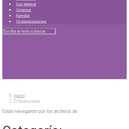
Soy Mamá
Crianza
Familia
Organizaciones
Inicio
Embarazada
Estás navegando por los archivos de