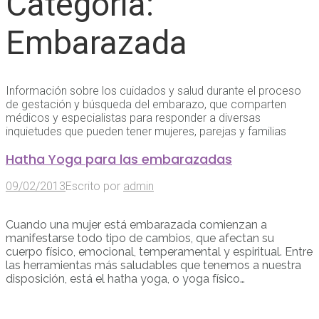
Categoría:
Embarazada
Información sobre los cuidados y salud durante el proceso
de gestación y búsqueda del embarazo, que comparten
médicos y especialistas para responder a diversas
inquietudes que pueden tener mujeres, parejas y familias
Hatha Yoga para las embarazadas
09/02/2013
Escrito por
admin
Cuando una mujer está embarazada comienzan a
manifestarse todo tipo de cambios, que afectan su
cuerpo físico, emocional, temperamental y espiritual. Entre
las herramientas más saludables que tenemos a nuestra
disposición, está el hatha yoga, o yoga físico…