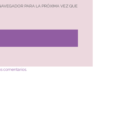
 NAVEGADOR PARA LA PRÓXIMA VEZ QUE
us comentarios
.