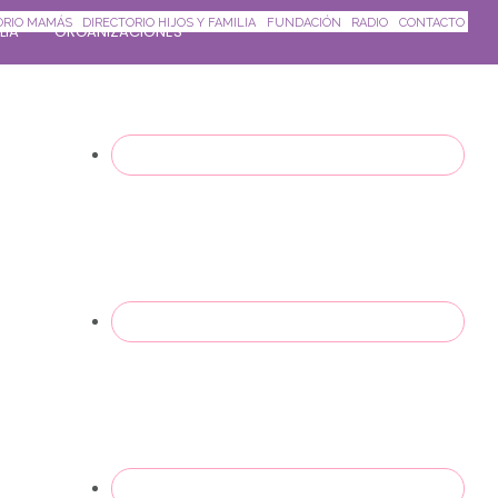
ORIO MAMÁS
DIRECTORIO HIJOS Y FAMILIA
FUNDACIÓN
RADIO
CONTACTO
LIA
ORGANIZACIONES