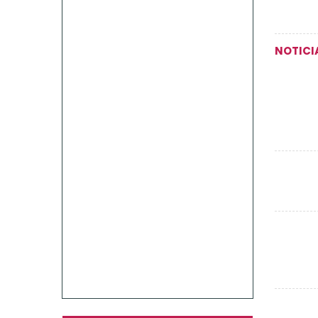
NOTICI