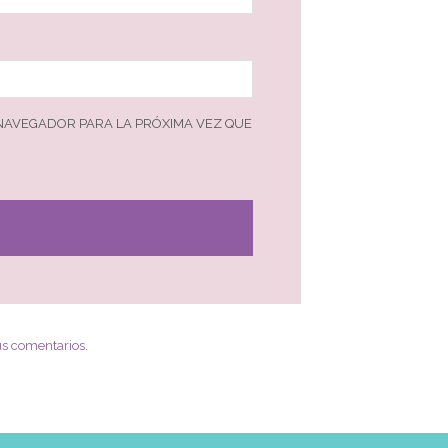
 NAVEGADOR PARA LA PRÓXIMA VEZ QUE
us comentarios
.