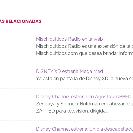
AS RELACIONADAS
Mischiquiticos Radio en la web
Mischiquiticos Radio es una extensión de la 
Mischiquiticos.com que desea brindar infor
DISNEY XD estrena Mega Med
Ya está en pantalla de Disney XD la nueva 
Disney Channel estrena en Agosto ZAPPED
Zendaya y Spencer Boldman encabezan el jo
ZAPPED para televisión, dirigida…
Disney Channel estrena: Un día descabellad