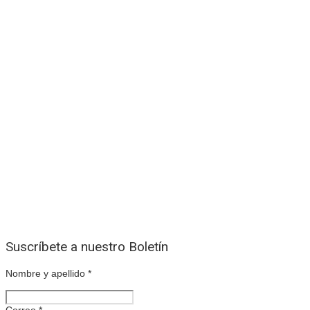
Suscríbete a nuestro Boletín
Nombre y apellido
*
Correo
*