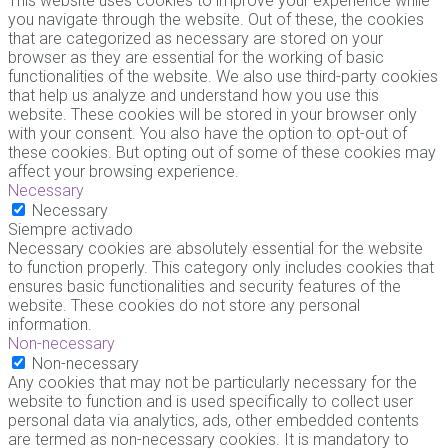
This website uses cookies to improve your experience while
you navigate through the website. Out of these, the cookies
that are categorized as necessary are stored on your
browser as they are essential for the working of basic
functionalities of the website. We also use third-party cookies
that help us analyze and understand how you use this
website. These cookies will be stored in your browser only
with your consent. You also have the option to opt-out of
these cookies. But opting out of some of these cookies may
affect your browsing experience.
Necessary
Necessary
Siempre activado
Necessary cookies are absolutely essential for the website
to function properly. This category only includes cookies that
ensures basic functionalities and security features of the
website. These cookies do not store any personal
information.
Non-necessary
Non-necessary
Any cookies that may not be particularly necessary for the
website to function and is used specifically to collect user
personal data via analytics, ads, other embedded contents
are termed as non-necessary cookies. It is mandatory to