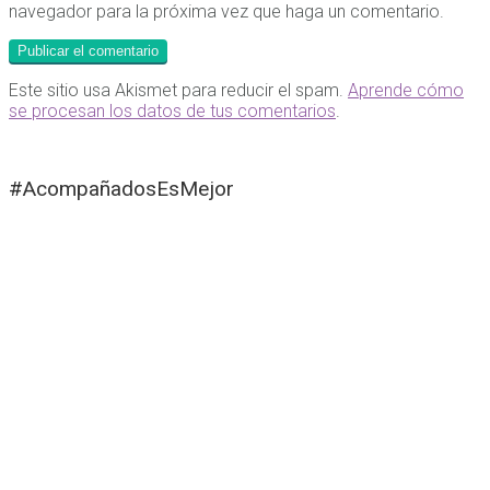
navegador para la próxima vez que haga un comentario.
Este sitio usa Akismet para reducir el spam.
Aprende cómo
se procesan los datos de tus comentarios
.
#AcompañadosEsMejor