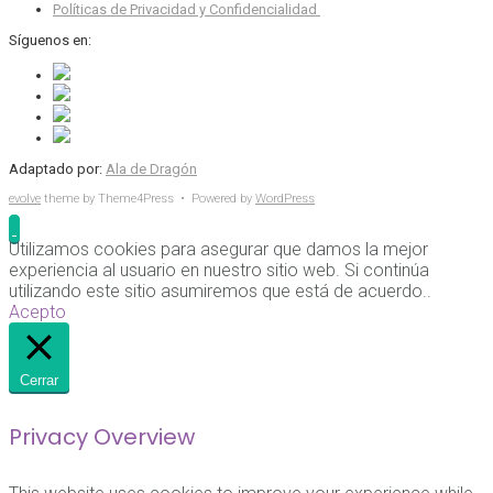
Políticas de Privacidad y Confidencialidad
Síguenos en:
Adaptado por:
Ala de Dragón
evolve
theme by Theme4Press • Powered by
WordPress
Utilizamos cookies para asegurar que damos la mejor
experiencia al usuario en nuestro sitio web. Si continúa
utilizando este sitio asumiremos que está de acuerdo..
Acepto
Cerrar
Privacy Overview