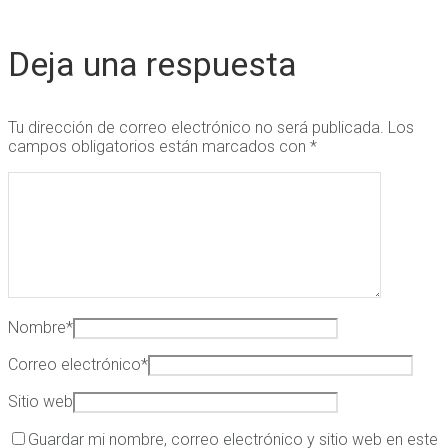
Deja una respuesta
Tu dirección de correo electrónico no será publicada.
Los
campos obligatorios están marcados con
*
Nombre
*
Correo electrónico
*
Sitio web
Guardar mi nombre, correo electrónico y sitio web en este