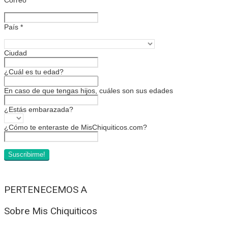
País
*
Ciudad
¿Cuál es tu edad?
En caso de que tengas hijos, cuáles son sus edades
¿Estás embarazada?
¿Cómo te enteraste de MisChiquiticos.com?
PERTENECEMOS A
Sobre Mis Chiquiticos