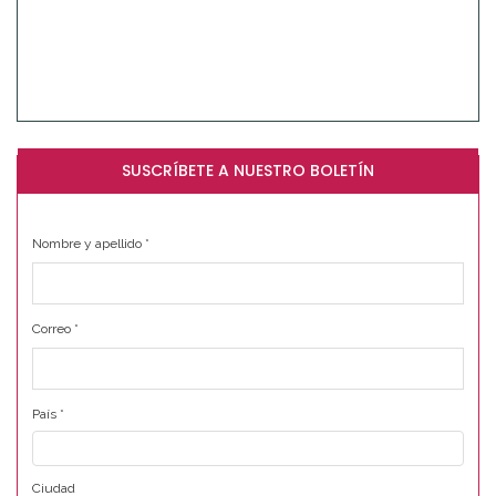
SUSCRÍBETE A NUESTRO BOLETÍN
Nombre y apellido
*
Correo
*
País
*
Ciudad