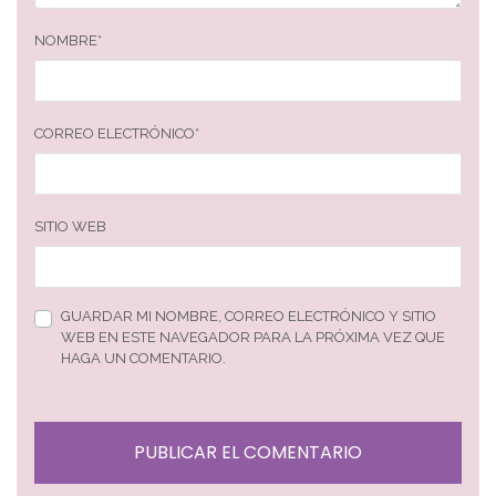
NOMBRE
*
CORREO ELECTRÓNICO
*
SITIO WEB
GUARDAR MI NOMBRE, CORREO ELECTRÓNICO Y SITIO
WEB EN ESTE NAVEGADOR PARA LA PRÓXIMA VEZ QUE
HAGA UN COMENTARIO.