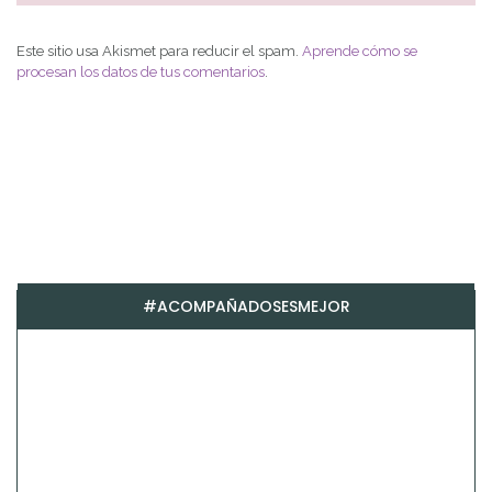
Este sitio usa Akismet para reducir el spam.
Aprende cómo se
procesan los datos de tus comentarios
.
#ACOMPAÑADOSESMEJOR