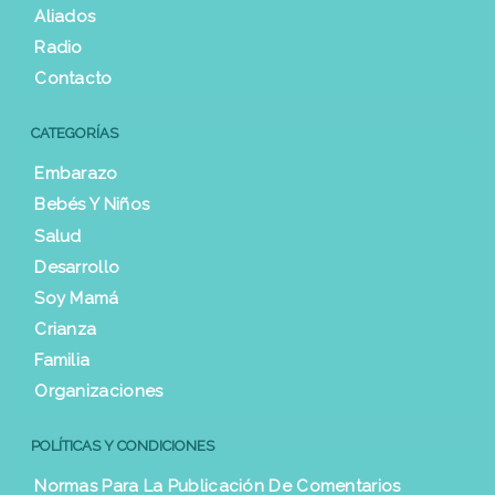
Aliados
Radio
Contacto
CATEGORÍAS
Embarazo
Bebés Y Niños
Salud
Desarrollo
Soy Mamá
Crianza
Familia
Organizaciones
POLÍTICAS Y CONDICIONES
Normas Para La Publicación De Comentarios