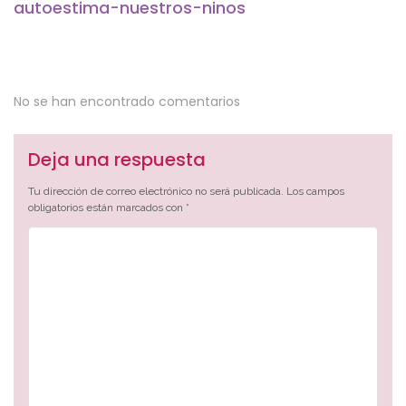
autoestima-nuestros-ninos
No se han encontrado comentarios
Deja una respuesta
Tu dirección de correo electrónico no será publicada.
Los campos
obligatorios están marcados con
*