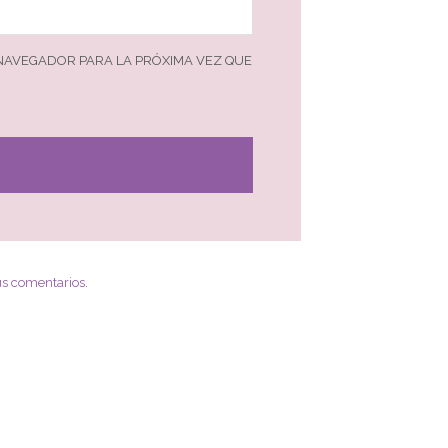
 NAVEGADOR PARA LA PRÓXIMA VEZ QUE
us comentarios
.