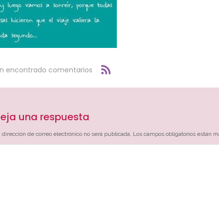
an encontrado comentarios
eja una respuesta
 dirección de correo electrónico no será publicada.
Los campos obligatorios están 