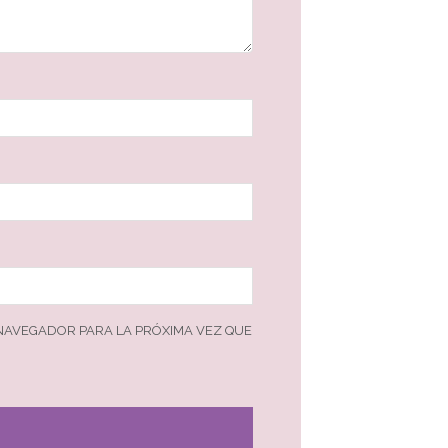
 NAVEGADOR PARA LA PRÓXIMA VEZ QUE