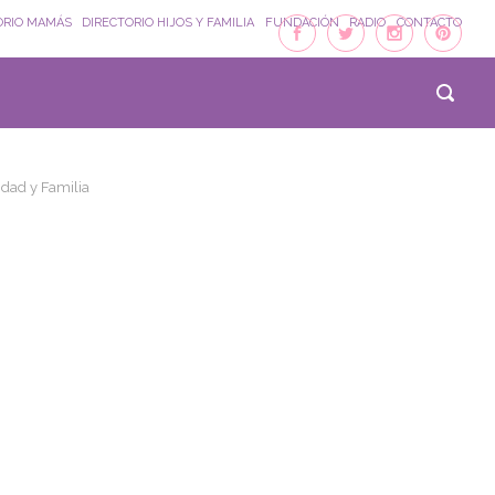
ORIO MAMÁS
DIRECTORIO HIJOS Y FAMILIA
FUNDACIÓN
RADIO
CONTACTO
dad y Familia