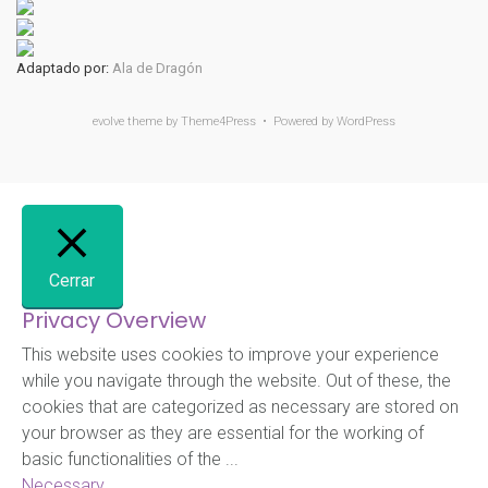
Adaptado por:
Ala de Dragón
evolve
theme by Theme4Press • Powered by
WordPress
Cerrar
Privacy Overview
This website uses cookies to improve your experience
while you navigate through the website. Out of these, the
cookies that are categorized as necessary are stored on
your browser as they are essential for the working of
basic functionalities of the
...
Necessary