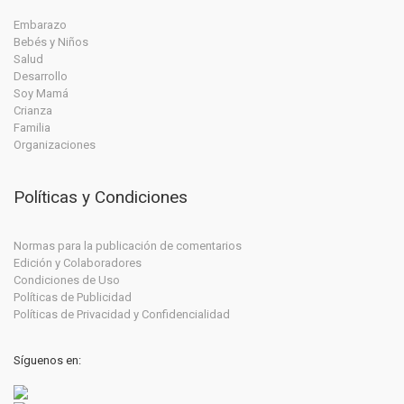
Embarazo
Bebés y Niños
Salud
Desarrollo
Soy Mamá
Crianza
Familia
Organizaciones
Políticas y Condiciones
Normas para la publicación de comentarios
Edición y Colaboradores
Condiciones de Uso
Políticas de Publicidad
Políticas de Privacidad y Confidencialidad
Síguenos en: