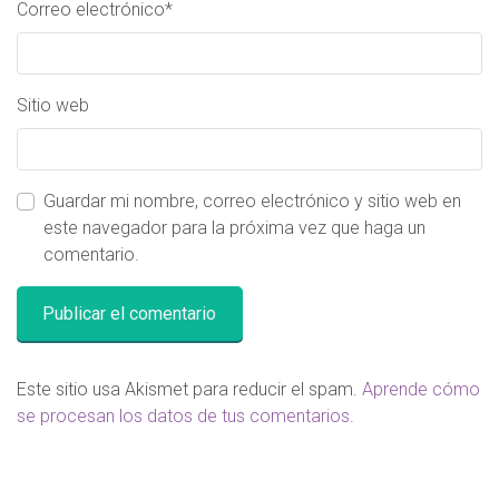
Correo electrónico
*
Sitio web
Guardar mi nombre, correo electrónico y sitio web en
este navegador para la próxima vez que haga un
comentario.
Este sitio usa Akismet para reducir el spam.
Aprende cómo
se procesan los datos de tus comentarios
.