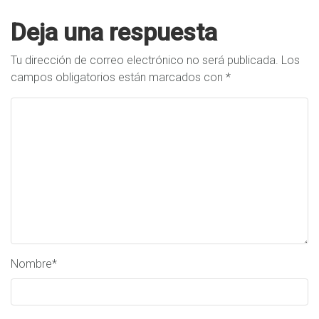
Deja una respuesta
Tu dirección de correo electrónico no será publicada.
Los
campos obligatorios están marcados con
*
Nombre
*