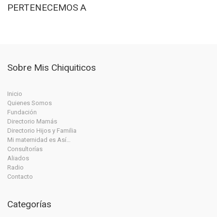
PERTENECEMOS A
Sobre Mis Chiquiticos
Inicio
Quienes Somos
Fundación
Directorio Mamás
Directorio Hijos y Familia
Mi maternidad es Así…
Consultorías
Aliados
Radio
Contacto
Categorías