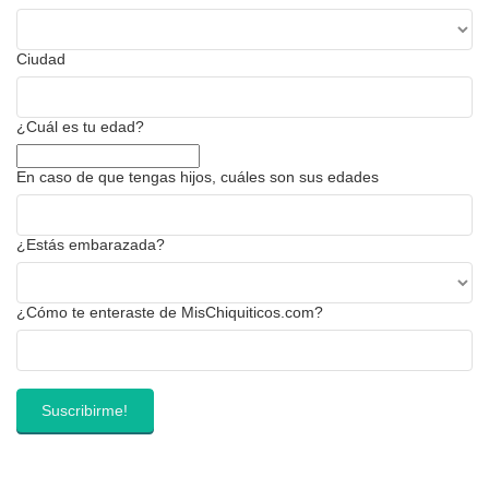
Ciudad
¿Cuál es tu edad?
En caso de que tengas hijos, cuáles son sus edades
¿Estás embarazada?
¿Cómo te enteraste de MisChiquiticos.com?