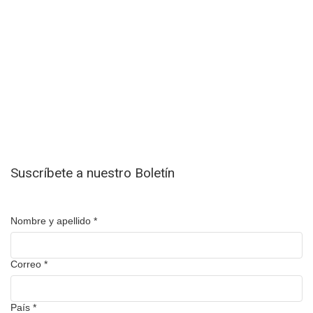
Suscríbete a nuestro Boletín
Nombre y apellido
*
Correo
*
País
*