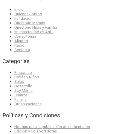
Inicio
Quienes Somos
Fundación
Directorio Mamás
Directorio Hijos y Familia
Mi maternidad es Así…
Consultorías
Aliados
Radio
Contacto
Categorías
Embarazo
Bebés y Niños
Salud
Desarrollo
Soy Mamá
Crianza
Familia
Organizaciones
Políticas y Condiciones
Normas para la publicación de comentarios
Edición y Colaboradores