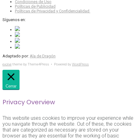
Condiciones de Uso
Políticas de Publicidad
Políticas de Privacidad y Confidencialidad
Síguenos en:
Adaptado por:
Ala de Dragón
evolve
theme by Theme4Press • Powered by
WordPress
Cerrar
Privacy Overview
This website uses cookies to improve your experience while
you navigate through the website. Out of these, the cookies
that are categorized as necessary are stored on your
browser as they are essential for the working of basic