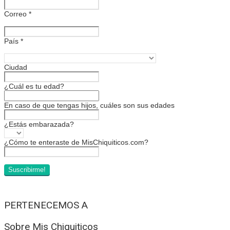
Correo
*
País
*
Ciudad
¿Cuál es tu edad?
En caso de que tengas hijos, cuáles son sus edades
¿Estás embarazada?
¿Cómo te enteraste de MisChiquiticos.com?
PERTENECEMOS A
Sobre Mis Chiquiticos