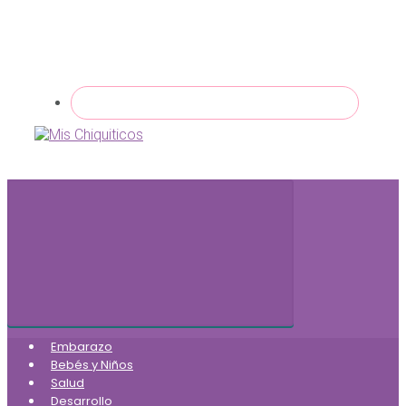
Embarazo
Bebés y Niños
Salud
Desarrollo