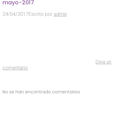
mayo-2017
24/04/2017
Escrito por
admin
Deja un
comentario
No se han encontrado comentarios