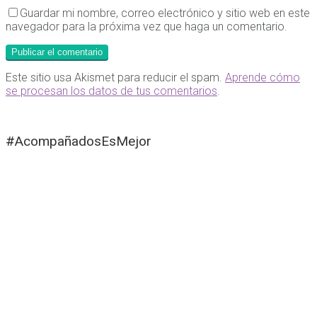
Guardar mi nombre, correo electrónico y sitio web en este
navegador para la próxima vez que haga un comentario.
Este sitio usa Akismet para reducir el spam.
Aprende cómo
se procesan los datos de tus comentarios
.
#AcompañadosEsMejor