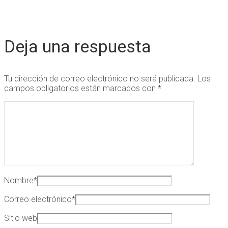
Deja una respuesta
Tu dirección de correo electrónico no será publicada.
Los
campos obligatorios están marcados con
*
Nombre
*
Correo electrónico
*
Sitio web