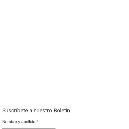
Suscríbete a nuestro Boletín
Nombre y apellido
*