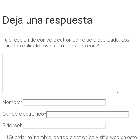
Deja una respuesta
Tu dirección de correo electrónico no será publicada.
Los
campos obligatorios están marcados con
*
Nombre
*
Correo electrónico
*
Sitio web
Guardar mi nombre, correo electrónico y sitio web en este