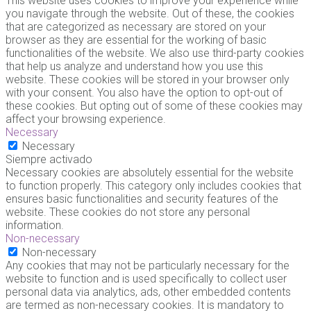
This website uses cookies to improve your experience while
you navigate through the website. Out of these, the cookies
that are categorized as necessary are stored on your
browser as they are essential for the working of basic
functionalities of the website. We also use third-party cookies
that help us analyze and understand how you use this
website. These cookies will be stored in your browser only
with your consent. You also have the option to opt-out of
these cookies. But opting out of some of these cookies may
affect your browsing experience.
Necessary
Necessary
Siempre activado
Necessary cookies are absolutely essential for the website
to function properly. This category only includes cookies that
ensures basic functionalities and security features of the
website. These cookies do not store any personal
information.
Non-necessary
Non-necessary
Any cookies that may not be particularly necessary for the
website to function and is used specifically to collect user
personal data via analytics, ads, other embedded contents
are termed as non-necessary cookies. It is mandatory to