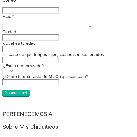
País
*
Ciudad
¿Cuál es tu edad?
En caso de que tengas hijos, cuáles son sus edades
¿Estás embarazada?
¿Cómo te enteraste de MisChiquiticos.com?
PERTENECEMOS A
Sobre Mis Chiquiticos