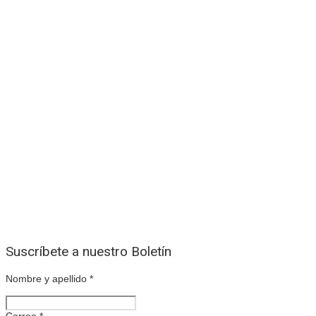
Suscríbete a nuestro Boletín
Nombre y apellido
*
Correo
*