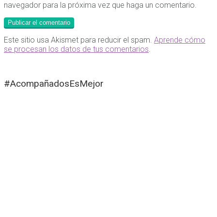
navegador para la próxima vez que haga un comentario.
Este sitio usa Akismet para reducir el spam.
Aprende cómo
se procesan los datos de tus comentarios
.
#AcompañadosEsMejor