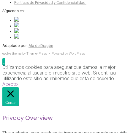
Políticas de Privacidad y Confidencialidad
Síguenos en:
Adaptado por:
Ala de Dragón
evolve
theme by Theme4Press • Powered by
WordPress
Utilizamos cookies para asegurar que damos la mejor
experiencia al usuario en nuestro sitio web. Si continúa
utilizando este sitio asumiremos que está de acuerdo..
Acepto
Cerrar
Privacy Overview