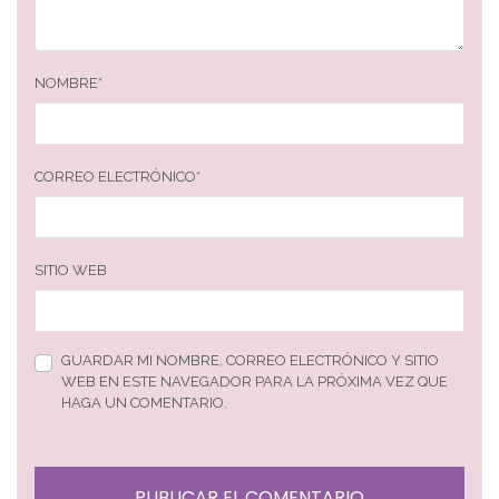
NOMBRE
*
CORREO ELECTRÓNICO
*
SITIO WEB
GUARDAR MI NOMBRE, CORREO ELECTRÓNICO Y SITIO
WEB EN ESTE NAVEGADOR PARA LA PRÓXIMA VEZ QUE
HAGA UN COMENTARIO.