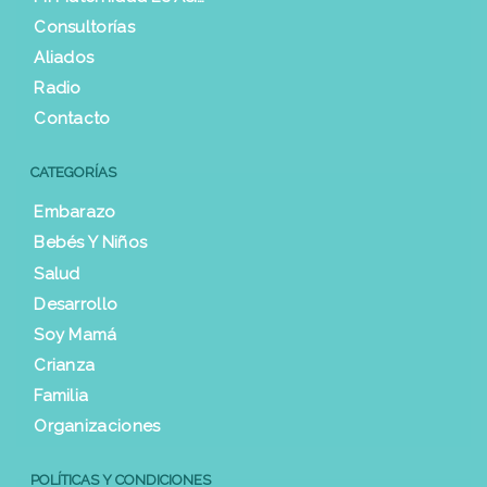
Consultorías
Aliados
Radio
Contacto
CATEGORÍAS
Embarazo
Bebés Y Niños
Salud
Desarrollo
Soy Mamá
Crianza
Familia
Organizaciones
POLÍTICAS Y CONDICIONES