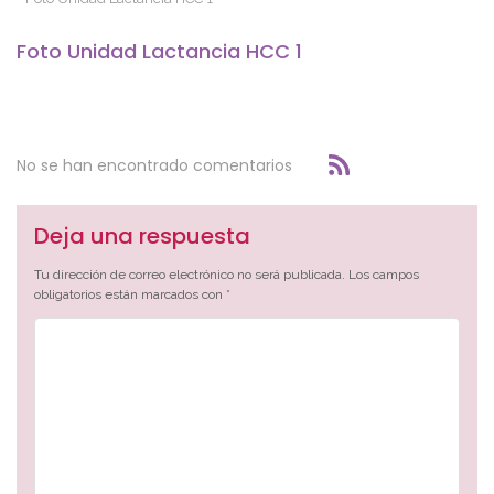
Foto Unidad Lactancia HCC 1
No se han encontrado comentarios
Deja una respuesta
Tu dirección de correo electrónico no será publicada.
Los campos
obligatorios están marcados con
*