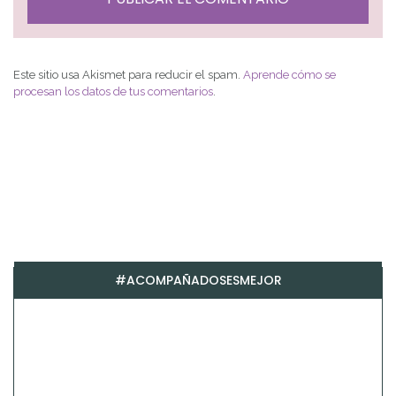
Este sitio usa Akismet para reducir el spam.
Aprende cómo se
procesan los datos de tus comentarios
.
#ACOMPAÑADOSESMEJOR