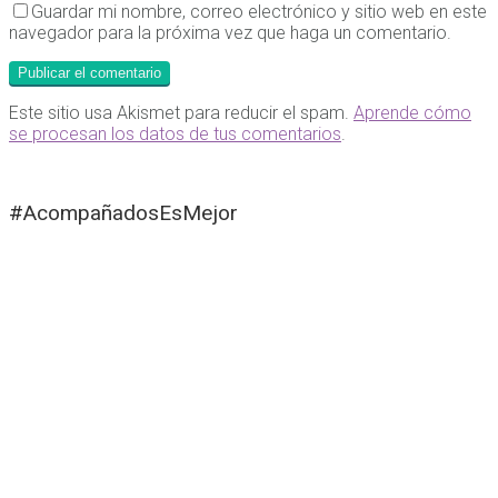
Guardar mi nombre, correo electrónico y sitio web en este
navegador para la próxima vez que haga un comentario.
Este sitio usa Akismet para reducir el spam.
Aprende cómo
se procesan los datos de tus comentarios
.
#AcompañadosEsMejor