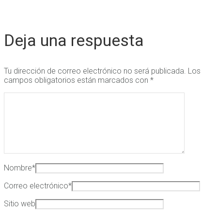
Deja una respuesta
Tu dirección de correo electrónico no será publicada.
Los
campos obligatorios están marcados con
*
Nombre
*
Correo electrónico
*
Sitio web