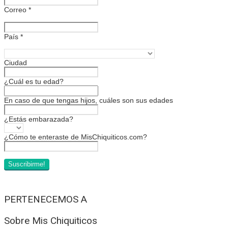
Correo
*
País
*
Ciudad
¿Cuál es tu edad?
En caso de que tengas hijos, cuáles son sus edades
¿Estás embarazada?
¿Cómo te enteraste de MisChiquiticos.com?
PERTENECEMOS A
Sobre Mis Chiquiticos