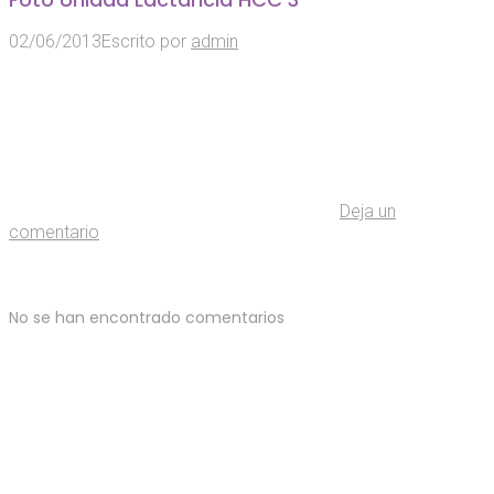
02/06/2013
Escrito por
admin
Deja un
comentario
No se han encontrado comentarios