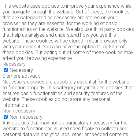
This website uses cookies to improve your experience while
you navigate through the website. Out of these, the cookies
that are categorized as necessary are stored on your
browser as they are essential for the working of basic
functionalities of the website. We also use third-party cookies
that help us analyze and understand how you use this
website. These cookies will be stored in your browser only
with your consent. You also have the option to opt-out of
these cookies. But opting out of some of these cookies may
affect your browsing experience.
Necessary
Necessary
Siempre activado
Necessary cookies are absolutely essential for the website
to function properly. This category only includes cookies that
ensures basic functionalities and security features of the
website. These cookies do not store any personal
information.
Non-necessary
Non-necessary
Any cookies that may not be particularly necessary for the
website to function and is used specifically to collect user
personal data via analytics, ads, other embedded contents