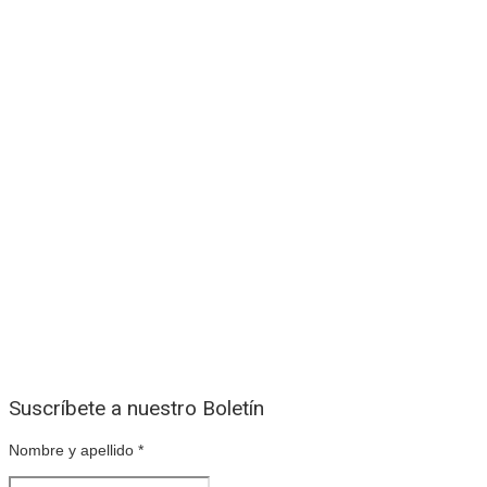
Suscríbete a nuestro Boletín
Nombre y apellido
*