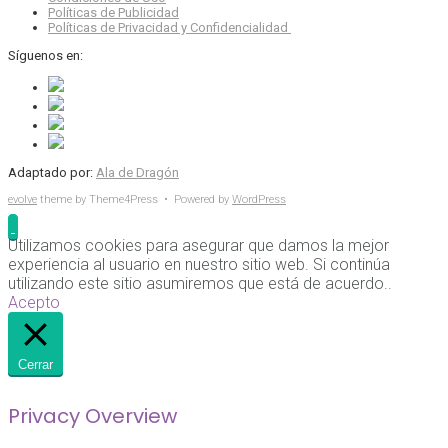
Políticas de Publicidad
Políticas de Privacidad y Confidencialidad
Síguenos en:
Adaptado por:
Ala de Dragón
evolve
theme by Theme4Press • Powered by
WordPress
Utilizamos cookies para asegurar que damos la mejor
experiencia al usuario en nuestro sitio web. Si continúa
utilizando este sitio asumiremos que está de acuerdo..
Acepto
Cerrar
Privacy Overview