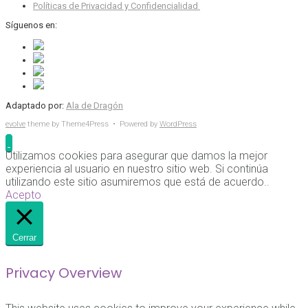
Políticas de Privacidad y Confidencialidad
Síguenos en:
Adaptado por:
Ala de Dragón
evolve
theme by Theme4Press • Powered by
WordPress
Utilizamos cookies para asegurar que damos la mejor
experiencia al usuario en nuestro sitio web. Si continúa
utilizando este sitio asumiremos que está de acuerdo..
Acepto
Cerrar
Privacy Overview