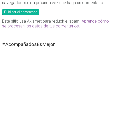
navegador para la próxima vez que haga un comentario.
Este sitio usa Akismet para reducir el spam.
Aprende cómo
se procesan los datos de tus comentarios
.
#AcompañadosEsMejor