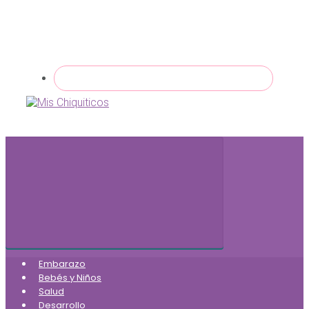
Embarazo
Bebés y Niños
Salud
Desarrollo