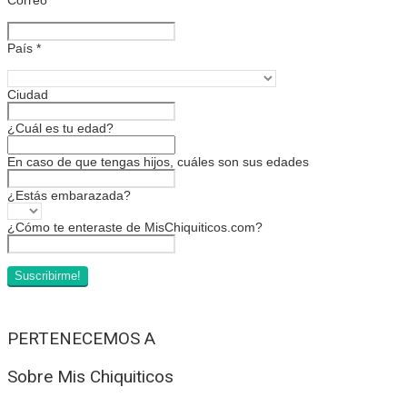
País
*
Ciudad
¿Cuál es tu edad?
En caso de que tengas hijos, cuáles son sus edades
¿Estás embarazada?
¿Cómo te enteraste de MisChiquiticos.com?
PERTENECEMOS A
Sobre Mis Chiquiticos