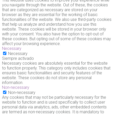
This website uses cookies to improve your experience while
you navigate through the website. Out of these, the cookies
that are categorized as necessary are stored on your
browser as they are essential for the working of basic
functionalities of the website. We also use third-party cookies
that help us analyze and understand how you use this
website. These cookies will be stored in your browser only
with your consent. You also have the option to opt-out of
these cookies. But opting out of some of these cookies may
affect your browsing experience.
Necessary
Necessary
Siempre activado
Necessary cookies are absolutely essential for the website
to function properly. This category only includes cookies that
ensures basic functionalities and security features of the
website. These cookies do not store any personal
information.
Non-necessary
Non-necessary
Any cookies that may not be particularly necessary for the
website to function and is used specifically to collect user
personal data via analytics, ads, other embedded contents
are termed as non-necessary cookies. It is mandatory to