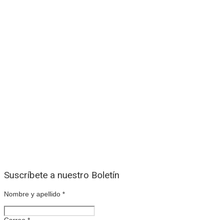
Suscríbete a nuestro Boletín
Nombre y apellido
*
Correo
*