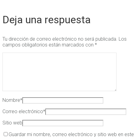
Deja una respuesta
Tu dirección de correo electrónico no será publicada.
Los
campos obligatorios están marcados con
*
Nombre
*
Correo electrónico
*
Sitio web
Guardar mi nombre, correo electrónico y sitio web en este