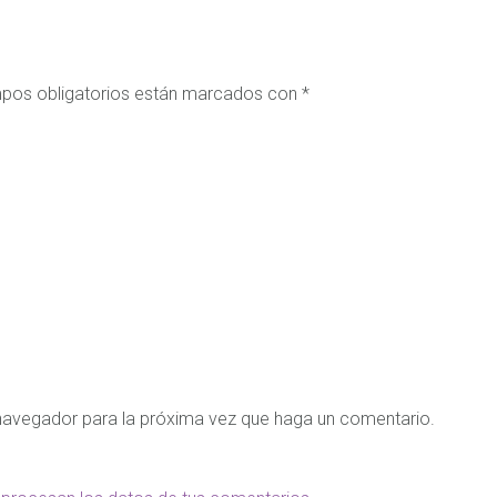
pos obligatorios están marcados con
*
 navegador para la próxima vez que haga un comentario.