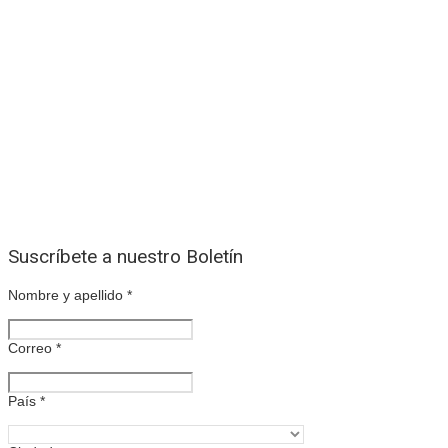
Suscríbete a nuestro Boletín
Nombre y apellido
*
Correo
*
País
*