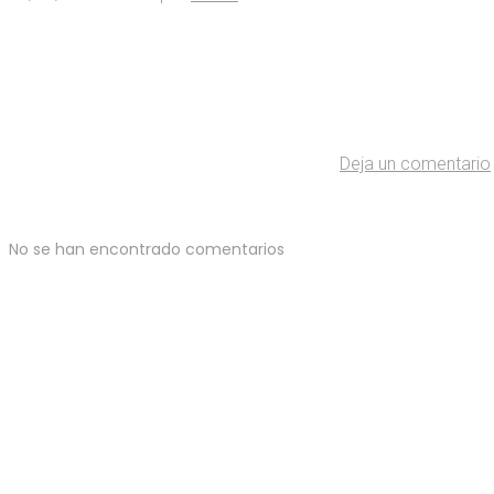
Deja un comentario
No se han encontrado comentarios