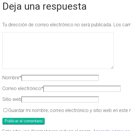
Deja una respuesta
Tu dirección de correo electrónico no será publicada.
Los cam
Nombre
*
Correo electrónico
*
Sitio web
Guardar mi nombre, correo electrónico y sitio web en este