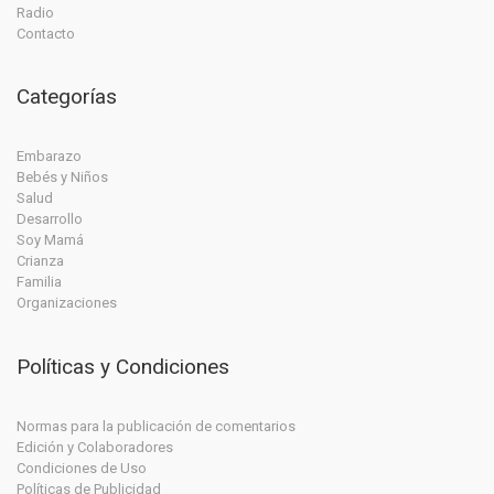
Radio
Contacto
Categorías
Embarazo
Bebés y Niños
Salud
Desarrollo
Soy Mamá
Crianza
Familia
Organizaciones
Políticas y Condiciones
Normas para la publicación de comentarios
Edición y Colaboradores
Condiciones de Uso
Políticas de Publicidad