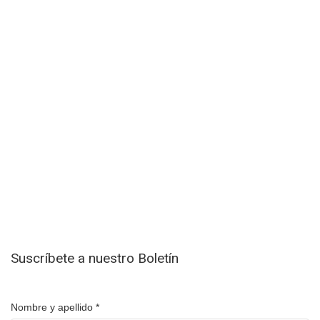
Suscríbete a nuestro Boletín
Nombre y apellido
*