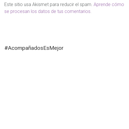
Este sitio usa Akismet para reducir el spam.
Aprende cómo
se procesan los datos de tus comentarios
.
#AcompañadosEsMejor