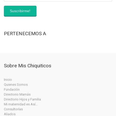
PERTENECEMOS A
Sobre Mis Chiquiticos
Inicio
Quienes Somos
Fundación
Directorio Mamás
Directorio Hijos y Familia
Mi maternidad es Así…
Consultorías
Aliados