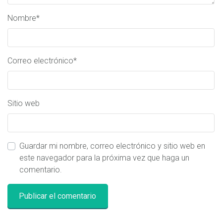
Nombre
*
Correo electrónico
*
Sitio web
Guardar mi nombre, correo electrónico y sitio web en
este navegador para la próxima vez que haga un
comentario.