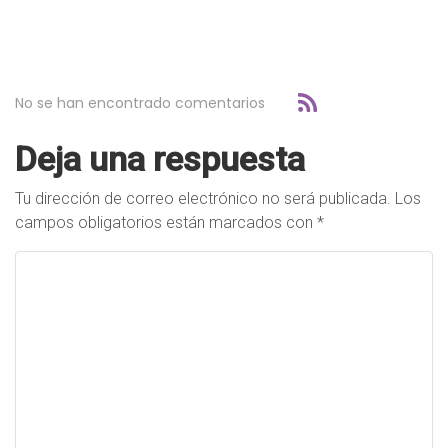
No se han encontrado comentarios
Deja una respuesta
Tu dirección de correo electrónico no será publicada.
Los
campos obligatorios están marcados con
*