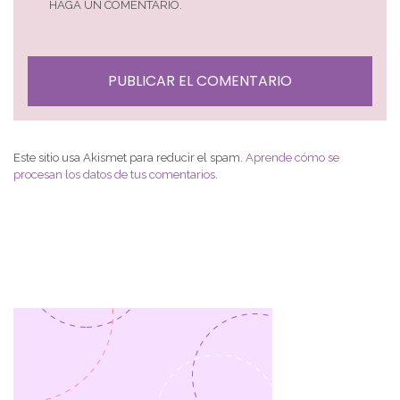
HAGA UN COMENTARIO.
Este sitio usa Akismet para reducir el spam.
Aprende cómo se
procesan los datos de tus comentarios
.