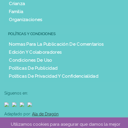
Crianza
Familia
Organizaciones
POLÍTICAS Y CONDICIONES
Normas Para La Publicación De Comentarios
Edición Y Colaboradores
Condiciones De Uso
Políticas De Publicidad
Políticas De Privacidad Y Confidencialidad
Síguenos en:
Adaptado por:
Ala de Dragón
Utilizamos cookies para asegurar que damos la mejor