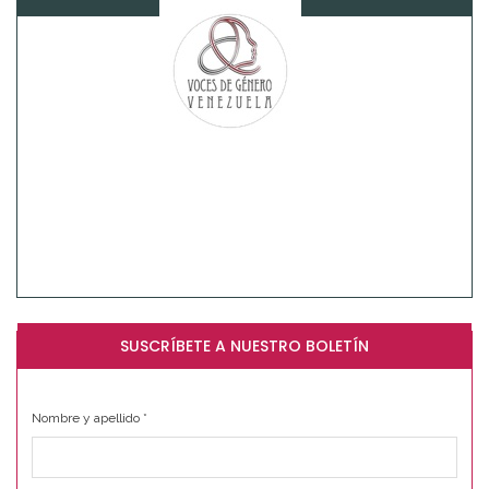
SUSCRÍBETE A NUESTRO BOLETÍN
Nombre y apellido
*