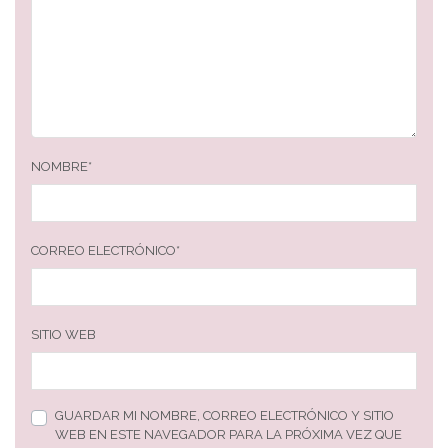
NOMBRE
*
CORREO ELECTRÓNICO
*
SITIO WEB
GUARDAR MI NOMBRE, CORREO ELECTRÓNICO Y SITIO
WEB EN ESTE NAVEGADOR PARA LA PRÓXIMA VEZ QUE