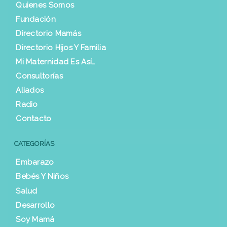
Quienes Somos
Fundación
Directorio Mamás
Directorio Hijos Y Familia
Mi Maternidad Es Así…
Consultorías
Aliados
Radio
Contacto
CATEGORÍAS
Embarazo
Bebés Y Niños
Salud
Desarrollo
Soy Mamá