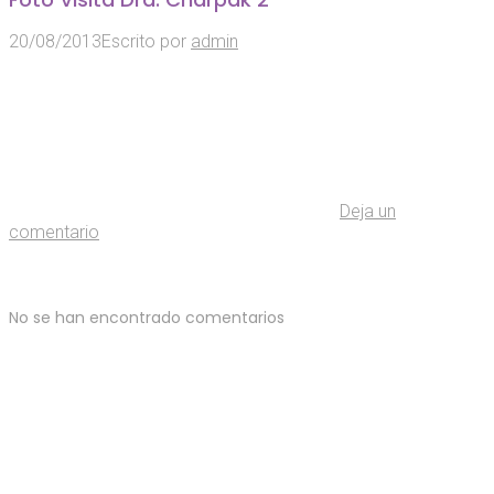
20/08/2013
Escrito por
admin
Deja un
comentario
No se han encontrado comentarios