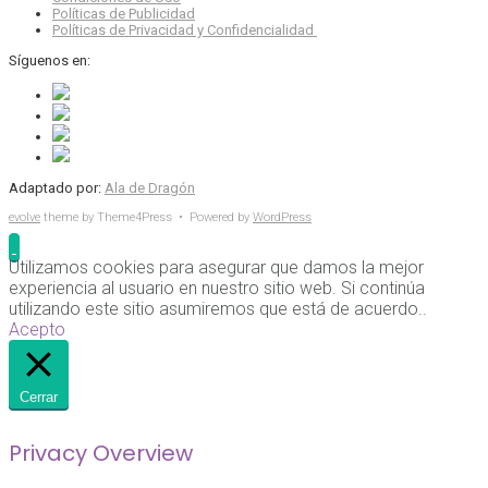
Políticas de Publicidad
Políticas de Privacidad y Confidencialidad
Síguenos en:
Adaptado por:
Ala de Dragón
evolve
theme by Theme4Press • Powered by
WordPress
Utilizamos cookies para asegurar que damos la mejor
experiencia al usuario en nuestro sitio web. Si continúa
utilizando este sitio asumiremos que está de acuerdo..
Acepto
Cerrar
Privacy Overview