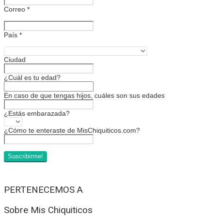
Correo
*
País
*
Ciudad
¿Cuál es tu edad?
En caso de que tengas hijos, cuáles son sus edades
¿Estás embarazada?
¿Cómo te enteraste de MisChiquiticos.com?
PERTENECEMOS A
Sobre Mis Chiquiticos