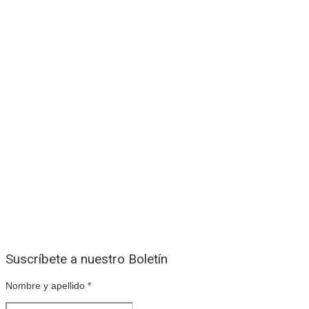
Suscríbete a nuestro Boletín
Nombre y apellido
*