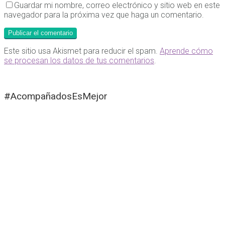
Guardar mi nombre, correo electrónico y sitio web en este
navegador para la próxima vez que haga un comentario.
Este sitio usa Akismet para reducir el spam.
Aprende cómo
se procesan los datos de tus comentarios
.
#AcompañadosEsMejor