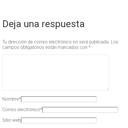
Deja una respuesta
Tu dirección de correo electrónico no será publicada.
Los
campos obligatorios están marcados con
*
Nombre
*
Correo electrónico
*
Sitio web