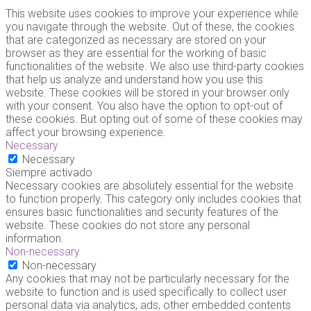
This website uses cookies to improve your experience while
you navigate through the website. Out of these, the cookies
that are categorized as necessary are stored on your
browser as they are essential for the working of basic
functionalities of the website. We also use third-party cookies
that help us analyze and understand how you use this
website. These cookies will be stored in your browser only
with your consent. You also have the option to opt-out of
these cookies. But opting out of some of these cookies may
affect your browsing experience.
Necessary
Necessary
Siempre activado
Necessary cookies are absolutely essential for the website
to function properly. This category only includes cookies that
ensures basic functionalities and security features of the
website. These cookies do not store any personal
information.
Non-necessary
Non-necessary
Any cookies that may not be particularly necessary for the
website to function and is used specifically to collect user
personal data via analytics, ads, other embedded contents