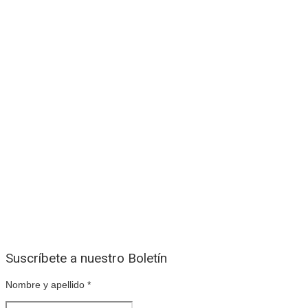
Suscríbete a nuestro Boletín
Nombre y apellido
*