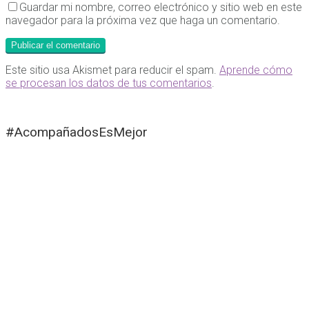
Guardar mi nombre, correo electrónico y sitio web en este
navegador para la próxima vez que haga un comentario.
Este sitio usa Akismet para reducir el spam.
Aprende cómo
se procesan los datos de tus comentarios
.
#AcompañadosEsMejor