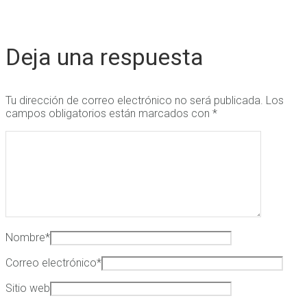
Deja una respuesta
Tu dirección de correo electrónico no será publicada.
Los
campos obligatorios están marcados con
*
Nombre
*
Correo electrónico
*
Sitio web