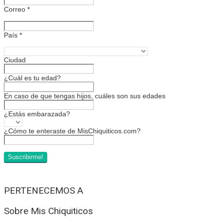
Correo
*
País
*
Ciudad
¿Cuál es tu edad?
En caso de que tengas hijos, cuáles son sus edades
¿Estás embarazada?
¿Cómo te enteraste de MisChiquiticos.com?
PERTENECEMOS A
Sobre Mis Chiquiticos