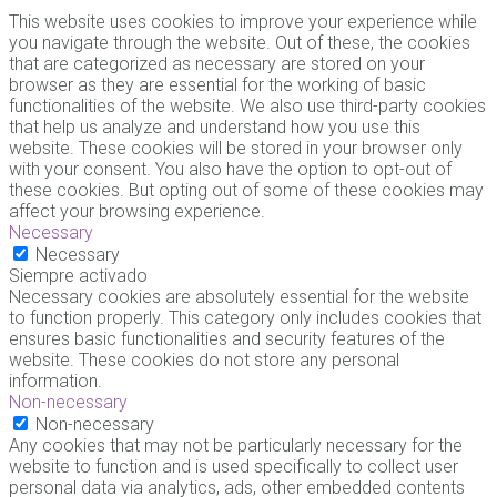
This website uses cookies to improve your experience while
you navigate through the website. Out of these, the cookies
that are categorized as necessary are stored on your
browser as they are essential for the working of basic
functionalities of the website. We also use third-party cookies
that help us analyze and understand how you use this
website. These cookies will be stored in your browser only
with your consent. You also have the option to opt-out of
these cookies. But opting out of some of these cookies may
affect your browsing experience.
Necessary
Necessary
Siempre activado
Necessary cookies are absolutely essential for the website
to function properly. This category only includes cookies that
ensures basic functionalities and security features of the
website. These cookies do not store any personal
information.
Non-necessary
Non-necessary
Any cookies that may not be particularly necessary for the
website to function and is used specifically to collect user
personal data via analytics, ads, other embedded contents