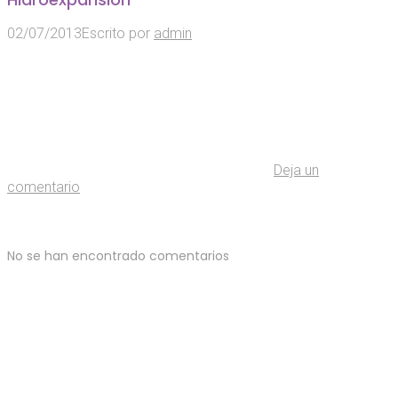
02/07/2013
Escrito por
admin
Deja un
comentario
No se han encontrado comentarios