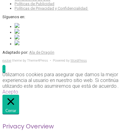
Políticas de Publicidad
Políticas de Privacidad y Confidencialidad
Síguenos en:
Adaptado por:
Ala de Dragón
evolve
theme by Theme4Press • Powered by
WordPress
Utilizamos cookies para asegurar que damos la mejor
experiencia al usuario en nuestro sitio web. Si continúa
utilizando este sitio asumiremos que está de acuerdo..
Acepto
Cerrar
Privacy Overview