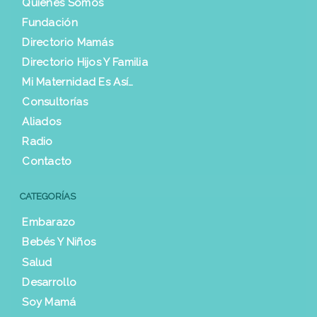
Quienes Somos
Fundación
Directorio Mamás
Directorio Hijos Y Familia
Mi Maternidad Es Así…
Consultorías
Aliados
Radio
Contacto
CATEGORÍAS
Embarazo
Bebés Y Niños
Salud
Desarrollo
Soy Mamá