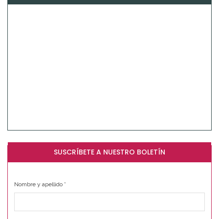
SUSCRÍBETE A NUESTRO BOLETÍN
Nombre y apellido
*