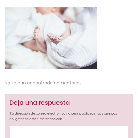
No se han encontrado comentarios
Deja una respuesta
Tu dirección de correo electrónico no será publicada.
Los campos
obligatorios están marcados con
*