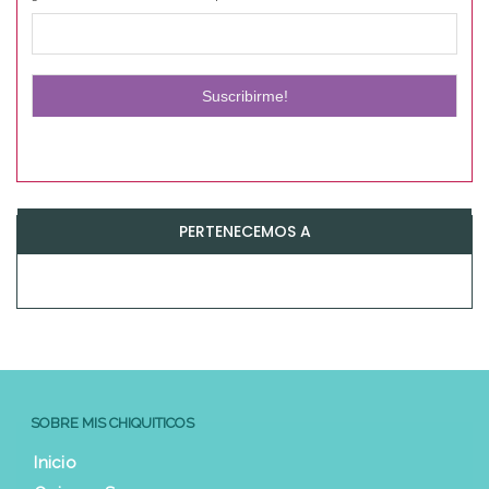
PERTENECEMOS A
SOBRE MIS CHIQUITICOS
Inicio