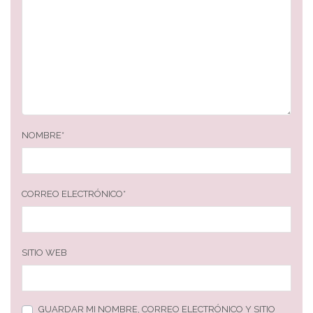
NOMBRE
*
CORREO ELECTRÓNICO
*
SITIO WEB
GUARDAR MI NOMBRE, CORREO ELECTRÓNICO Y SITIO