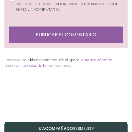
WEB EN ESTE NAVEGADOR PARA LA PRÓXIMA VEZ QUE
HAGA UN COMENTARIO.
Este sitio usa Akismet para reducir el spam.
Aprende cómo se
procesan los datos de tus comentarios
.
#ACOMPAÑADOSESMEJOR