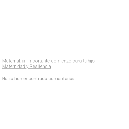
Maternal: un importante comienzo para tu hijo
Maternidad y Resiliencia
No se han encontrado comentarios