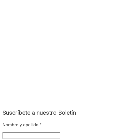
Suscríbete a nuestro Boletín
Nombre y apellido
*