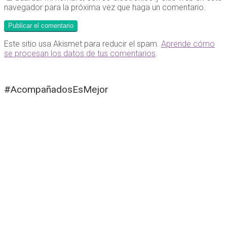
navegador para la próxima vez que haga un comentario.
Este sitio usa Akismet para reducir el spam.
Aprende cómo
se procesan los datos de tus comentarios
.
#AcompañadosEsMejor