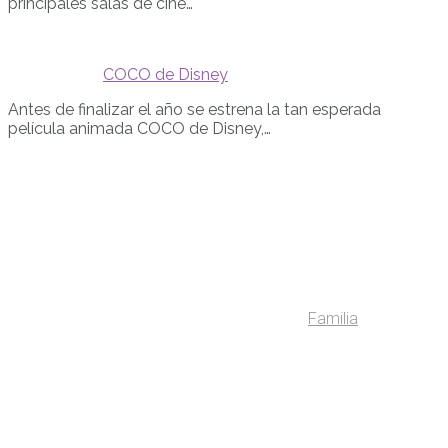
principales salas de cine…
COCO de Disney
Antes de finalizar el año se estrena la tan esperada
película animada COCO de Disney,…
Familia