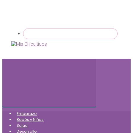
Embarazo
Bebés y Niños
Salud
Desarrollo