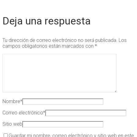
Deja una respuesta
Tu dirección de correo electrónico no será publicada.
Los
campos obligatorios están marcados con
*
Nombre
*
Correo electrónico
*
Sitio web
Guardar mi nombre, correo electrónico y sitio web en este