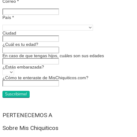
Correo
*
País
*
Ciudad
¿Cuál es tu edad?
En caso de que tengas hijos, cuáles son sus edades
¿Estás embarazada?
¿Cómo te enteraste de MisChiquiticos.com?
PERTENECEMOS A
Sobre Mis Chiquiticos