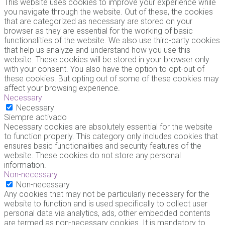
This website uses cookies to improve your experience while
you navigate through the website. Out of these, the cookies
that are categorized as necessary are stored on your
browser as they are essential for the working of basic
functionalities of the website. We also use third-party cookies
that help us analyze and understand how you use this
website. These cookies will be stored in your browser only
with your consent. You also have the option to opt-out of
these cookies. But opting out of some of these cookies may
affect your browsing experience.
Necessary
Necessary
Siempre activado
Necessary cookies are absolutely essential for the website
to function properly. This category only includes cookies that
ensures basic functionalities and security features of the
website. These cookies do not store any personal
information.
Non-necessary
Non-necessary
Any cookies that may not be particularly necessary for the
website to function and is used specifically to collect user
personal data via analytics, ads, other embedded contents
are termed as non-necessary cookies. It is mandatory to