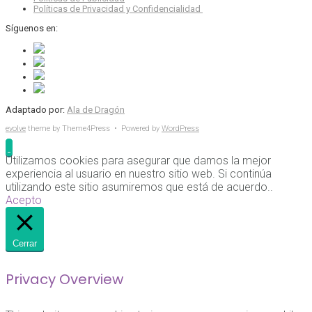
Políticas de Privacidad y Confidencialidad
Síguenos en:
Adaptado por:
Ala de Dragón
evolve
theme by Theme4Press • Powered by
WordPress
Utilizamos cookies para asegurar que damos la mejor
experiencia al usuario en nuestro sitio web. Si continúa
utilizando este sitio asumiremos que está de acuerdo..
Acepto
Cerrar
Privacy Overview