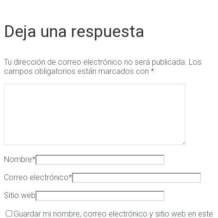
Deja una respuesta
Tu dirección de correo electrónico no será publicada.
Los
campos obligatorios están marcados con
*
Nombre
*
Correo electrónico
*
Sitio web
Guardar mi nombre, correo electrónico y sitio web en este