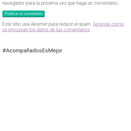
navegador para la próxima vez que haga un comentario.
Este sitio usa Akismet para reducir el spam.
Aprende cómo
se procesan los datos de tus comentarios
.
#AcompañadosEsMejor