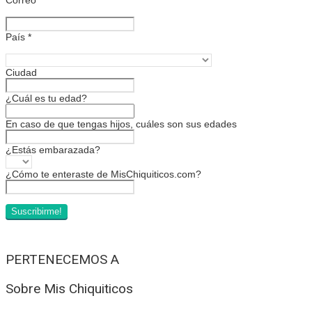
País
*
Ciudad
¿Cuál es tu edad?
En caso de que tengas hijos, cuáles son sus edades
¿Estás embarazada?
¿Cómo te enteraste de MisChiquiticos.com?
PERTENECEMOS A
Sobre Mis Chiquiticos