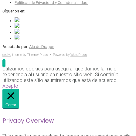
Políticas de Privacidad y Confidencialidad
Síguenos en:
Adaptado por:
Ala de Dragón
evolve
theme by Theme4Press • Powered by
WordPress
Utilizamos cookies para asegurar que damos la mejor
experiencia al usuario en nuestro sitio web. Si continúa
utilizando este sitio asumiremos que está de acuerdo..
Acepto
Cerrar
Privacy Overview