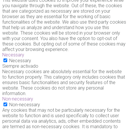
This website uses cookies to improve your experience while
you navigate through the website. Out of these, the cookies
that are categorized as necessary are stored on your
browser as they are essential for the working of basic
functionalities of the website. We also use third-party cookies
that help us analyze and understand how you use this
website. These cookies will be stored in your browser only
with your consent. You also have the option to opt-out of
these cookies. But opting out of some of these cookies may
affect your browsing experience.
Necessary
Necessary
Siempre activado
Necessary cookies are absolutely essential for the website
to function properly. This category only includes cookies that
ensures basic functionalities and security features of the
website. These cookies do not store any personal
information.
Non-necessary
Non-necessary
Any cookies that may not be particularly necessary for the
website to function and is used specifically to collect user
personal data via analytics, ads, other embedded contents
are termed as non-necessary cookies. It is mandatory to