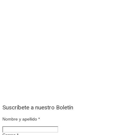
Suscríbete a nuestro Boletín
Nombre y apellido
*
Correo
*