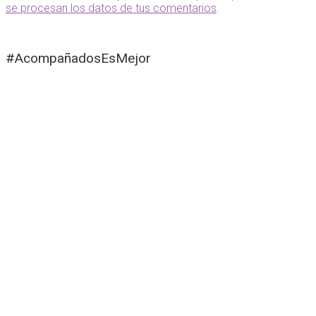
se procesan los datos de tus comentarios
.
#AcompañadosEsMejor