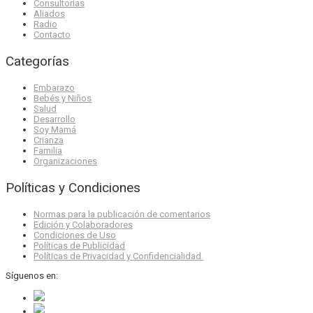
Consultorías
Aliados
Radio
Contacto
Categorías
Embarazo
Bebés y Niños
Salud
Desarrollo
Soy Mamá
Crianza
Familia
Organizaciones
Políticas y Condiciones
Normas para la publicación de comentarios
Edición y Colaboradores
Condiciones de Uso
Políticas de Publicidad
Políticas de Privacidad y Confidencialidad
Síguenos en: