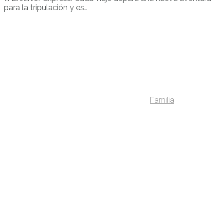
para la tripulación y es…
Familia