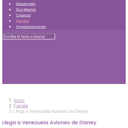
Desarrollo
Soy Mamá
Crianza
Familia
Organizaciones
Inicio
Familia
Llega a Venezuela Aviones de Disney
Llega a Venezuela Aviones de Disney