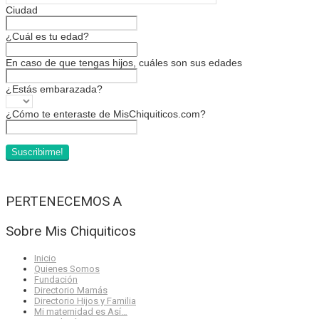
Ciudad
¿Cuál es tu edad?
En caso de que tengas hijos, cuáles son sus edades
¿Estás embarazada?
¿Cómo te enteraste de MisChiquiticos.com?
PERTENECEMOS A
Sobre Mis Chiquiticos
Inicio
Quienes Somos
Fundación
Directorio Mamás
Directorio Hijos y Familia
Mi maternidad es Así…