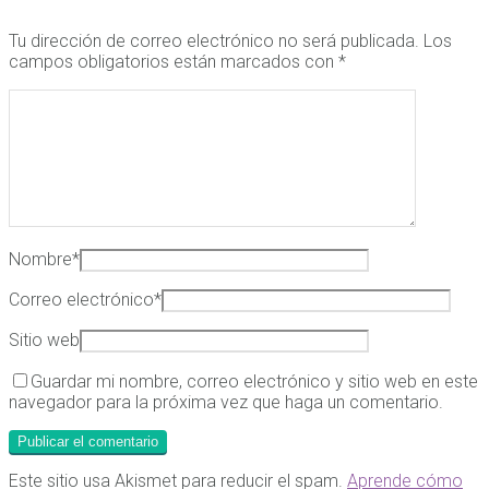
Tu dirección de correo electrónico no será publicada.
Los
campos obligatorios están marcados con
*
Nombre
*
Correo electrónico
*
Sitio web
Guardar mi nombre, correo electrónico y sitio web en este
navegador para la próxima vez que haga un comentario.
Este sitio usa Akismet para reducir el spam.
Aprende cómo