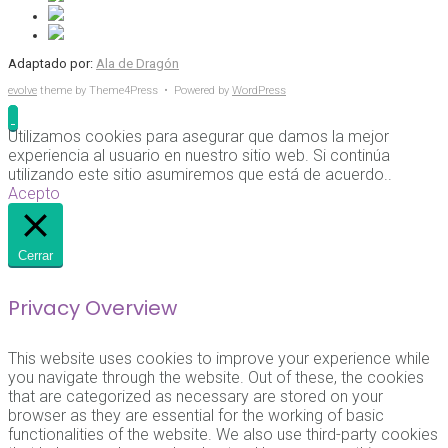
Adaptado por:
Ala de Dragón
evolve
theme by Theme4Press • Powered by
WordPress
Utilizamos cookies para asegurar que damos la mejor
experiencia al usuario en nuestro sitio web. Si continúa
utilizando este sitio asumiremos que está de acuerdo..
Acepto
Cerrar
Privacy Overview
This website uses cookies to improve your experience while
you navigate through the website. Out of these, the cookies
that are categorized as necessary are stored on your
browser as they are essential for the working of basic
functionalities of the website. We also use third-party cookies