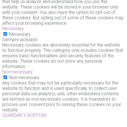
that help us analyze and understand how you use this
website. These cookies will be stored in your browser only
with your consent. You also have the option to opt-out of
these cookies. But opting out of some of these cookies may
affect your browsing experience.
Necessary
Necessary
Siempre activado
Necessary cookies are absolutely essential for the website
to function properly. This category only includes cookies that
ensures basic functionalities and security features of the
website. These cookies do not store any personal
information.
Non-necessary
Non-necessary
Any cookies that may not be particularly necessary for the
website to function and is used specifically to collect user
personal data via analytics, ads, other embedded contents
are termed as non-necessary cookies. It is mandatory to
procure user consent prior to running these cookies on your
website.
GUARDAR Y ACEPTAR