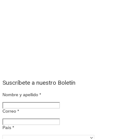
Suscríbete a nuestro Boletín
Nombre y apellido
*
Correo
*
País
*