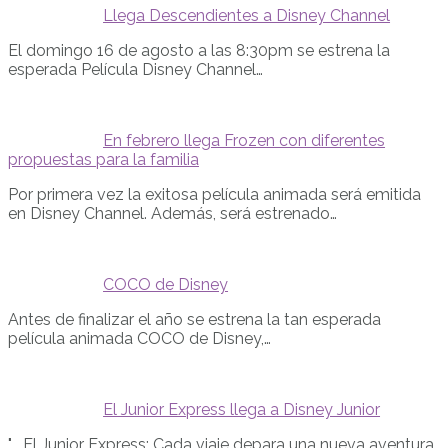
Llega Descendientes a Disney Channel
El domingo 16 de agosto a las 8:30pm se estrena la
esperada Película Disney Channel…
En febrero llega Frozen con diferentes
propuestas para la familia
Por primera vez la exitosa película animada será emitida
en Disney Channel. Además, será estrenado…
COCO de Disney
Antes de finalizar el año se estrena la tan esperada
película animada COCO de Disney,…
El Junior Express llega a Disney Junior
"... El Junior Express: Cada viaje depara una nueva aventura