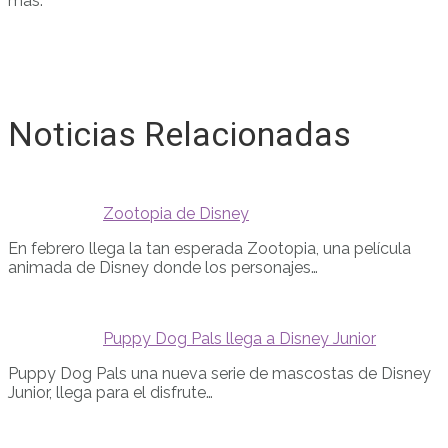
más.
Noticias Relacionadas
Zootopia de Disney
En febrero llega la tan esperada Zootopia, una película
animada de Disney donde los personajes…
Puppy Dog Pals llega a Disney Junior
Puppy Dog Pals una nueva serie de mascostas de Disney
Junior, llega para el disfrute…