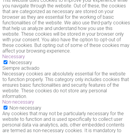
This website uses cookies to improve your experience while
you navigate through the website. Out of these, the cookies
that are categorized as necessary are stored on your
browser as they are essential for the working of basic
functionalities of the website. We also use third-party cookies
that help us analyze and understand how you use this
website. These cookies will be stored in your browser only
with your consent. You also have the option to opt-out of
these cookies. But opting out of some of these cookies may
affect your browsing experience.
Necessary
Necessary
Siempre activado
Necessary cookies are absolutely essential for the website
to function properly. This category only includes cookies that
ensures basic functionalities and security features of the
website. These cookies do not store any personal
information.
Non-necessary
Non-necessary
Any cookies that may not be particularly necessary for the
website to function and is used specifically to collect user
personal data via analytics, ads, other embedded contents
are termed as non-necessary cookies. It is mandatory to