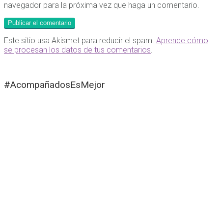
navegador para la próxima vez que haga un comentario.
Este sitio usa Akismet para reducir el spam.
Aprende cómo
se procesan los datos de tus comentarios
.
#AcompañadosEsMejor