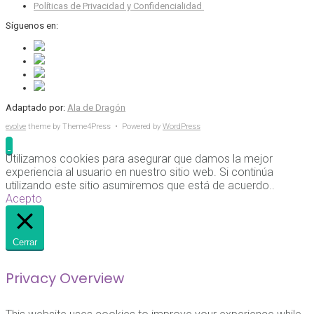
Políticas de Privacidad y Confidencialidad
Síguenos en:
Adaptado por:
Ala de Dragón
evolve
theme by Theme4Press • Powered by
WordPress
Utilizamos cookies para asegurar que damos la mejor
experiencia al usuario en nuestro sitio web. Si continúa
utilizando este sitio asumiremos que está de acuerdo..
Acepto
Cerrar
Privacy Overview