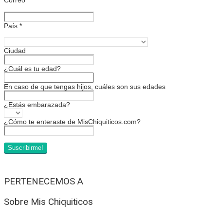
País
*
Ciudad
¿Cuál es tu edad?
En caso de que tengas hijos, cuáles son sus edades
¿Estás embarazada?
¿Cómo te enteraste de MisChiquiticos.com?
PERTENECEMOS A
Sobre Mis Chiquiticos