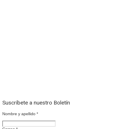
Suscríbete a nuestro Boletín
Nombre y apellido
*
Correo
*