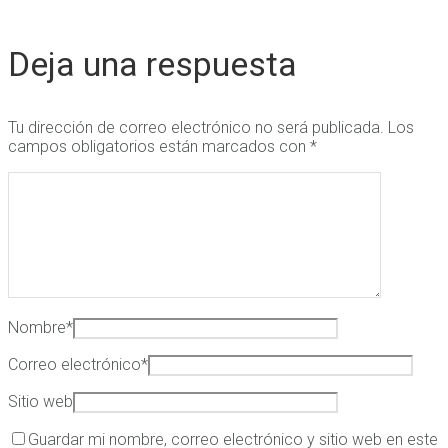
Deja una respuesta
Tu dirección de correo electrónico no será publicada.
Los
campos obligatorios están marcados con
*
Nombre
*
Correo electrónico
*
Sitio web
Guardar mi nombre, correo electrónico y sitio web en este