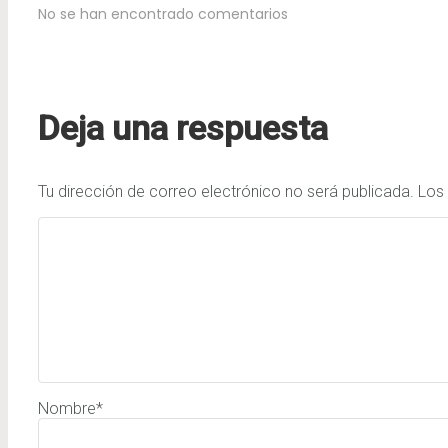
No se han encontrado comentarios
Deja una respuesta
Tu dirección de correo electrónico no será publicada.
Los
Nombre
*