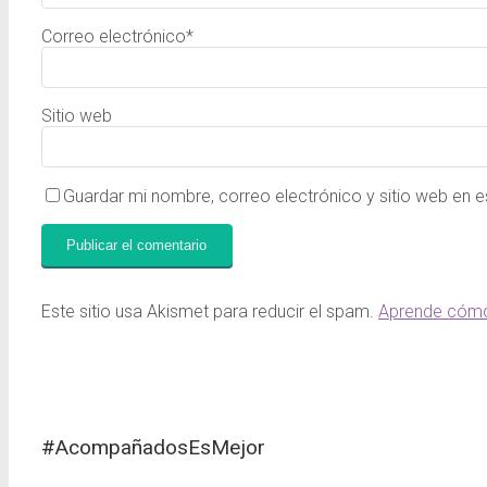
Correo electrónico
*
Sitio web
Guardar mi nombre, correo electrónico y sitio web en 
Este sitio usa Akismet para reducir el spam.
Aprende cómo
#AcompañadosEsMejor