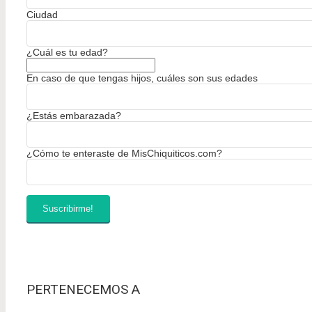
Ciudad
¿Cuál es tu edad?
En caso de que tengas hijos, cuáles son sus edades
¿Estás embarazada?
¿Cómo te enteraste de MisChiquiticos.com?
PERTENECEMOS A