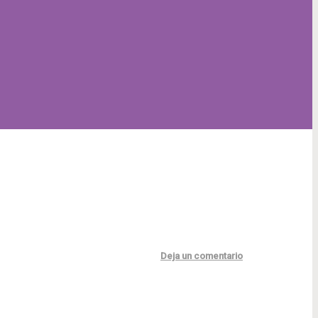
Deja un comentario