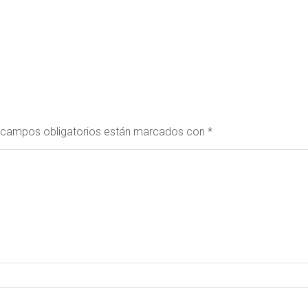
 campos obligatorios están marcados con
*