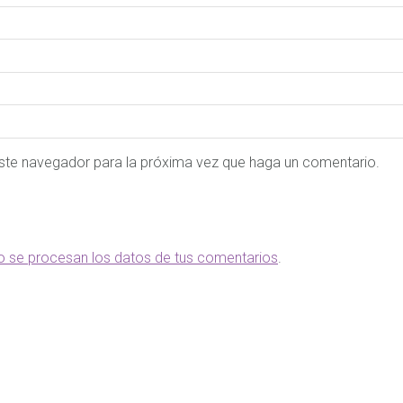
este navegador para la próxima vez que haga un comentario.
 se procesan los datos de tus comentarios
.