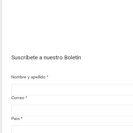
Suscríbete a nuestro Boletín
Nombre y apellido
*
Correo
*
País
*