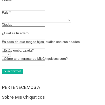
País
*
Ciudad
¿Cuál es tu edad?
En caso de que tengas hijos, cuáles son sus edades
¿Estás embarazada?
¿Cómo te enteraste de MisChiquiticos.com?
PERTENECEMOS A
Sobre Mis Chiquiticos