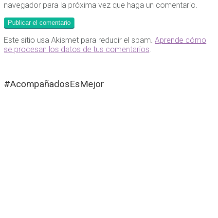
navegador para la próxima vez que haga un comentario.
Este sitio usa Akismet para reducir el spam.
Aprende cómo
se procesan los datos de tus comentarios
.
#AcompañadosEsMejor