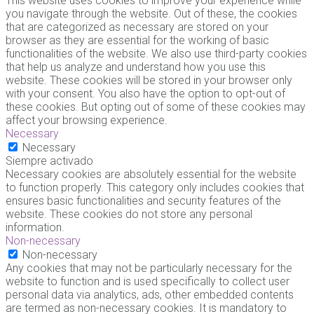
This website uses cookies to improve your experience while
you navigate through the website. Out of these, the cookies
that are categorized as necessary are stored on your
browser as they are essential for the working of basic
functionalities of the website. We also use third-party cookies
that help us analyze and understand how you use this
website. These cookies will be stored in your browser only
with your consent. You also have the option to opt-out of
these cookies. But opting out of some of these cookies may
affect your browsing experience.
Necessary
Necessary
Siempre activado
Necessary cookies are absolutely essential for the website
to function properly. This category only includes cookies that
ensures basic functionalities and security features of the
website. These cookies do not store any personal
information.
Non-necessary
Non-necessary
Any cookies that may not be particularly necessary for the
website to function and is used specifically to collect user
personal data via analytics, ads, other embedded contents
are termed as non-necessary cookies. It is mandatory to