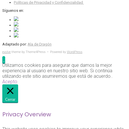
Políticas de Privacidad y Confidencialidad
Síguenos en:
Adaptado por:
Ala de Dragón
evolve
theme by Theme4Press • Powered by
WordPress
Utilizamos cookies para asegurar que damos la mejor
experiencia al usuario en nuestro sitio web. Si continúa
utilizando este sitio asumiremos que está de acuerdo..
Acepto
Cerrar
Privacy Overview