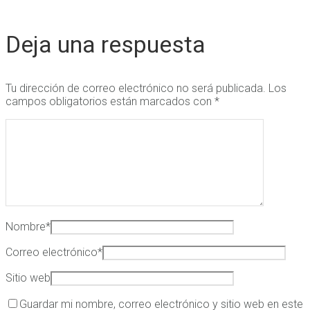
Deja una respuesta
Tu dirección de correo electrónico no será publicada.
Los
campos obligatorios están marcados con
*
Nombre
*
Correo electrónico
*
Sitio web
Guardar mi nombre, correo electrónico y sitio web en este