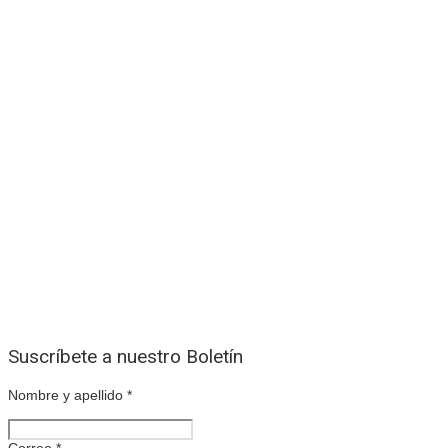
Suscríbete a nuestro Boletín
Nombre y apellido
*
Correo
*