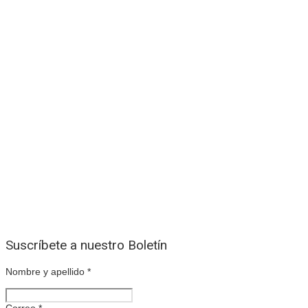
Suscríbete a nuestro Boletín
Nombre y apellido
*
Correo
*