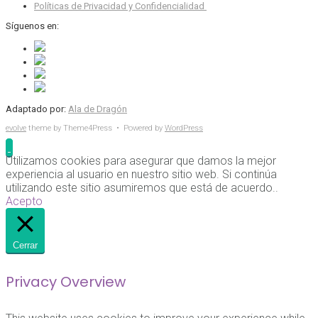
Políticas de Privacidad y Confidencialidad
Síguenos en:
Adaptado por:
Ala de Dragón
evolve
theme by Theme4Press • Powered by
WordPress
Utilizamos cookies para asegurar que damos la mejor
experiencia al usuario en nuestro sitio web. Si continúa
utilizando este sitio asumiremos que está de acuerdo..
Acepto
Cerrar
Privacy Overview