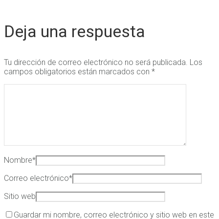
Deja una respuesta
Tu dirección de correo electrónico no será publicada.
Los
campos obligatorios están marcados con
*
Nombre
*
Correo electrónico
*
Sitio web
Guardar mi nombre, correo electrónico y sitio web en este