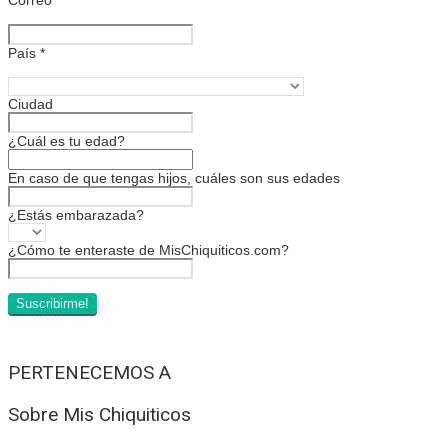
País
*
Ciudad
¿Cuál es tu edad?
En caso de que tengas hijos, cuáles son sus edades
¿Estás embarazada?
¿Cómo te enteraste de MisChiquiticos.com?
PERTENECEMOS A
Sobre Mis Chiquiticos