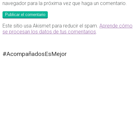
navegador para la próxima vez que haga un comentario.
Este sitio usa Akismet para reducir el spam.
Aprende cómo
se procesan los datos de tus comentarios
.
#AcompañadosEsMejor