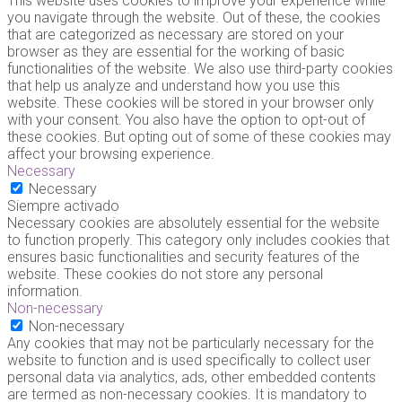
This website uses cookies to improve your experience while
you navigate through the website. Out of these, the cookies
that are categorized as necessary are stored on your
browser as they are essential for the working of basic
functionalities of the website. We also use third-party cookies
that help us analyze and understand how you use this
website. These cookies will be stored in your browser only
with your consent. You also have the option to opt-out of
these cookies. But opting out of some of these cookies may
affect your browsing experience.
Necessary
Necessary
Siempre activado
Necessary cookies are absolutely essential for the website
to function properly. This category only includes cookies that
ensures basic functionalities and security features of the
website. These cookies do not store any personal
information.
Non-necessary
Non-necessary
Any cookies that may not be particularly necessary for the
website to function and is used specifically to collect user
personal data via analytics, ads, other embedded contents
are termed as non-necessary cookies. It is mandatory to