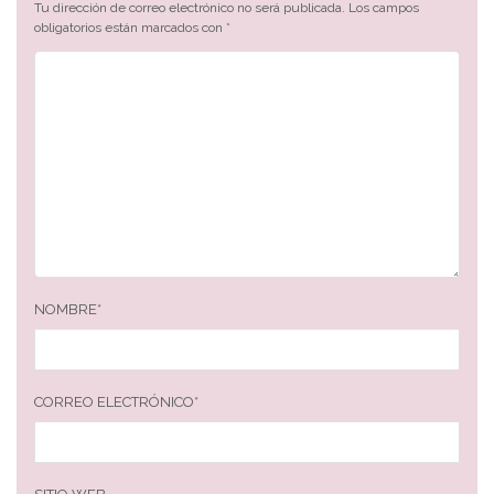
Tu dirección de correo electrónico no será publicada.
Los campos
obligatorios están marcados con
*
NOMBRE
*
CORREO ELECTRÓNICO
*