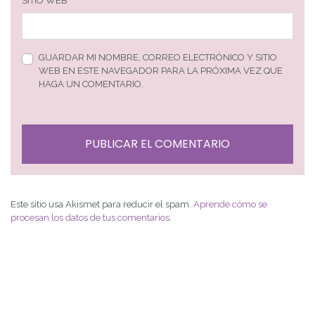
SITIO WEB
GUARDAR MI NOMBRE, CORREO ELECTRÓNICO Y SITIO
WEB EN ESTE NAVEGADOR PARA LA PRÓXIMA VEZ QUE
HAGA UN COMENTARIO.
Este sitio usa Akismet para reducir el spam.
Aprende cómo se
procesan los datos de tus comentarios
.