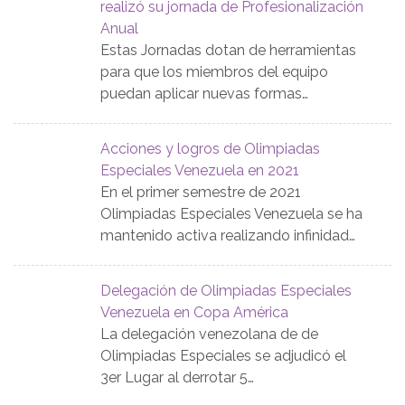
realizó su jornada de Profesionalización
Anual
Estas Jornadas dotan de herramientas
para que los miembros del equipo
puedan aplicar nuevas formas…
Acciones y logros de Olimpiadas
Especiales Venezuela en 2021
En el primer semestre de 2021
Olimpiadas Especiales Venezuela se ha
mantenido activa realizando infinidad…
Delegación de Olimpiadas Especiales
Venezuela en Copa América
La delegación venezolana de de
Olimpiadas Especiales se adjudicó el
3er Lugar al derrotar 5…