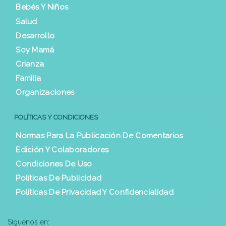
Bebés Y Niños
Salud
Desarrollo
Soy Mamá
Crianza
Familia
Organizaciones
POLÍTICAS Y CONDICIONES
Normas Para La Publicación De Comentarios
Edición Y Colaboradores
Condiciones De Uso
Políticas De Publicidad
Políticas De Privacidad Y Confidencialidad
Síguenos en: