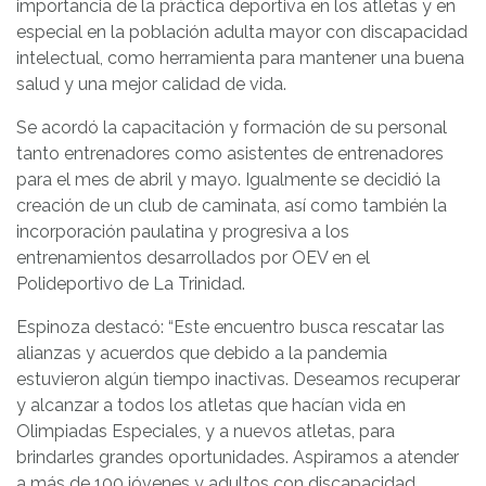
importancia de la práctica deportiva en los atletas y en
especial en la población adulta mayor con discapacidad
intelectual, como herramienta para mantener una buena
salud y una mejor calidad de vida.
Se acordó la capacitación y formación de su personal
tanto entrenadores como asistentes de entrenadores
para el mes de abril y mayo. Igualmente se decidió la
creación de un club de caminata, así como también la
incorporación paulatina y progresiva a los
entrenamientos desarrollados por OEV en el
Polideportivo de La Trinidad.
Espinoza destacó: “Este encuentro busca rescatar las
alianzas y acuerdos que debido a la pandemia
estuvieron algún tiempo inactivas. Deseamos recuperar
y alcanzar a todos los atletas que hacían vida en
Olimpiadas Especiales, y a nuevos atletas, para
brindarles grandes oportunidades. Aspiramos a atender
a más de 100 jóvenes y adultos con discapacidad