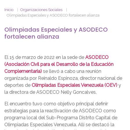
Inicio
Organizaciones Sociales
Olimpiadas Especiales y ASODECO fortalecen alianza
Olimpiadas Especiales y ASODECO
fortalecen alianza
El 15 de marzo de 2022 en la sede de
ASODECO
(Asociación Civil para el Desarrollo de la Educación
Complementaria)
se llevó a cabo una reunión
organizada por Reinaldo Espinoza, director nacional de
deportes de
Olimpiadas Especiales Venezuela (OEV)
y
la directora de ASODECO Nelly Goncalves.
El encuentro tuvo como objetivo principal definir
estrategias para la reactivación de ASODECO como
programa local del Sub-Programa Distrito Capital de
Olimpiadas Especiales Venezuela. Allí se destacó la