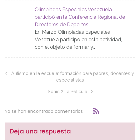
Olimpiadas Especiales Venezuela
participó en la Conferencia Regional de
Directores de Deportes
En Marzo Olimpiadas Especiales
Venezuela participó en esta actividad,
con el objeto de formar y…
Autismo en la escuela: formación para padres, docentes y
especialistas
Sonic 2 La Película
No se han encontrado comentarios
Deja una respuesta