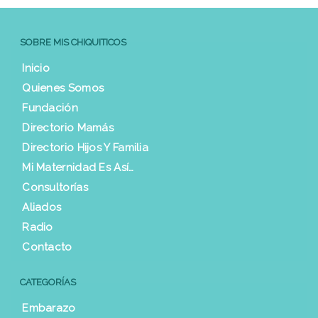
SOBRE MIS CHIQUITICOS
Inicio
Quienes Somos
Fundación
Directorio Mamás
Directorio Hijos Y Familia
Mi Maternidad Es Así…
Consultorías
Aliados
Radio
Contacto
CATEGORÍAS
Embarazo