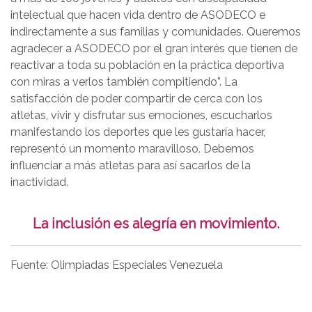
intelectual que hacen vida dentro de ASODECO e
indirectamente a sus familias y comunidades. Queremos
agradecer a ASODECO por el gran interés que tienen de
reactivar a toda su población en la práctica deportiva
con miras a verlos también compitiendo”. La
satisfacción de poder compartir de cerca con los
atletas, vivir y disfrutar sus emociones, escucharlos
manifestando los deportes que les gustaría hacer,
representó un momento maravilloso. Debemos
influenciar a más atletas para así sacarlos de la
inactividad.
La inclusión es alegría en movimiento.
Fuente: Olimpiadas Especiales Venezuela