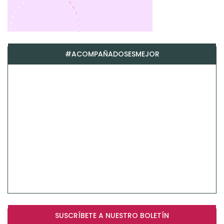
#ACOMPAÑADOSESMEJOR
SUSCRÍBETE A NUESTRO BOLETÍN