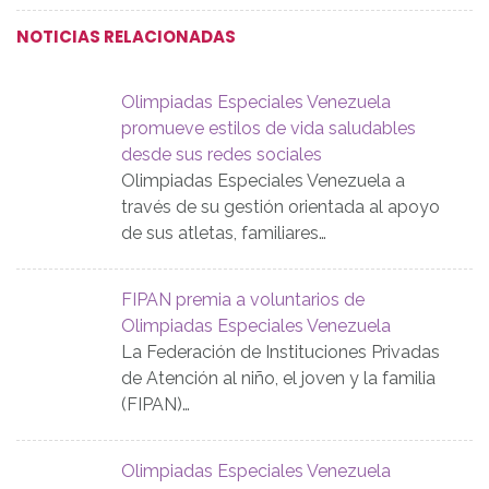
NOTICIAS RELACIONADAS
Olimpiadas Especiales Venezuela
promueve estilos de vida saludables
desde sus redes sociales
Olimpiadas Especiales Venezuela a
través de su gestión orientada al apoyo
de sus atletas, familiares…
FIPAN premia a voluntarios de
Olimpiadas Especiales Venezuela
La Federación de Instituciones Privadas
de Atención al niño, el joven y la familia
(FIPAN)…
Olimpiadas Especiales Venezuela