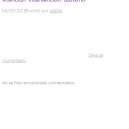
04/03/2018
Escrito por
admin
Deja un
comentario
No se han encontrado comentarios