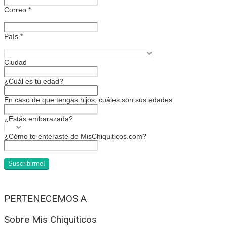
Correo
*
País
*
Ciudad
¿Cuál es tu edad?
En caso de que tengas hijos, cuáles son sus edades
¿Estás embarazada?
¿Cómo te enteraste de MisChiquiticos.com?
PERTENECEMOS A
Sobre Mis Chiquiticos