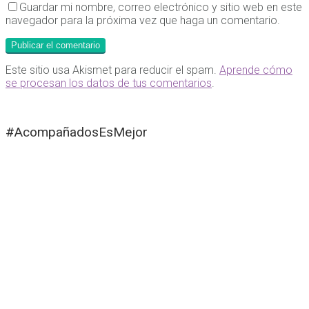
Guardar mi nombre, correo electrónico y sitio web en este
navegador para la próxima vez que haga un comentario.
Este sitio usa Akismet para reducir el spam.
Aprende cómo
se procesan los datos de tus comentarios
.
#AcompañadosEsMejor