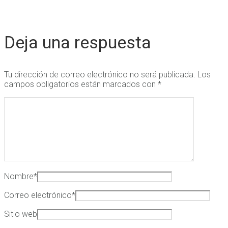
Deja una respuesta
Tu dirección de correo electrónico no será publicada.
Los
campos obligatorios están marcados con
*
Nombre
*
Correo electrónico
*
Sitio web