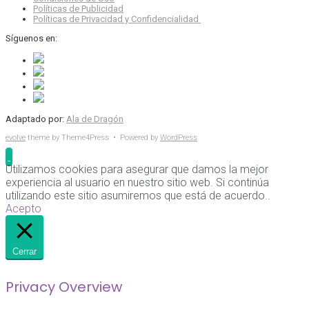
Políticas de Publicidad
Políticas de Privacidad y Confidencialidad
Síguenos en:
Adaptado por:
Ala de Dragón
evolve
theme by Theme4Press • Powered by
WordPress
Utilizamos cookies para asegurar que damos la mejor
experiencia al usuario en nuestro sitio web. Si continúa
utilizando este sitio asumiremos que está de acuerdo..
Acepto
Cerrar
Privacy Overview