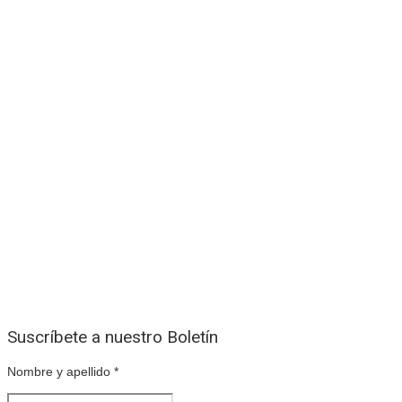
Suscríbete a nuestro Boletín
Nombre y apellido
*