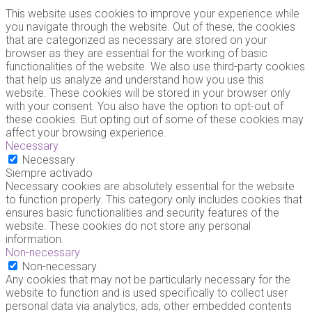
This website uses cookies to improve your experience while
you navigate through the website. Out of these, the cookies
that are categorized as necessary are stored on your
browser as they are essential for the working of basic
functionalities of the website. We also use third-party cookies
that help us analyze and understand how you use this
website. These cookies will be stored in your browser only
with your consent. You also have the option to opt-out of
these cookies. But opting out of some of these cookies may
affect your browsing experience.
Necessary
Necessary
Siempre activado
Necessary cookies are absolutely essential for the website
to function properly. This category only includes cookies that
ensures basic functionalities and security features of the
website. These cookies do not store any personal
information.
Non-necessary
Non-necessary
Any cookies that may not be particularly necessary for the
website to function and is used specifically to collect user
personal data via analytics, ads, other embedded contents