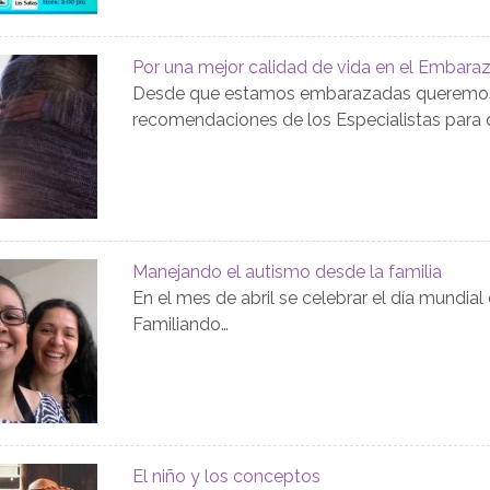
Por una mejor calidad de vida en el Embarazo
Desde que estamos embarazadas queremos 
recomendaciones de los Especialistas para 
Manejando el autismo desde la familia
En el mes de abril se celebrar el día mundial
Familiando…
El niño y los conceptos