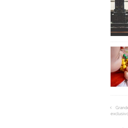
Grande
exclusiv