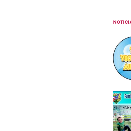
NOTICI