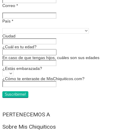
Correo
*
País
*
Ciudad
¿Cuál es tu edad?
En caso de que tengas hijos, cuáles son sus edades
¿Estás embarazada?
¿Cómo te enteraste de MisChiquiticos.com?
PERTENECEMOS A
Sobre Mis Chiquiticos