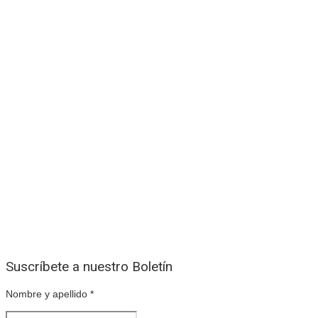
Suscríbete a nuestro Boletín
Nombre y apellido
*