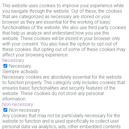
This website uses cookies to improve your experience while
you navigate through the website. Out of these, the cookies
that are categorized as necessary are stored on your
browser as they are essential for the working of basic
functionalities of the website. We also use third-party cookies
that help us analyze and understand how you use this
website. These cookies will be stored in your browser only
with your consent. You also have the option to opt-out of
these cookies. But opting out of some of these cookies may
affect your browsing experience.
Necessary
Necessary
Siempre activado
Necessary cookies are absolutely essential for the website
to function properly. This category only includes cookies that
ensures basic functionalities and security features of the
website. These cookies do not store any personal
information.
Non-necessary
Non-necessary
Any cookies that may not be particularly necessary for the
website to function and is used specifically to collect user
personal data via analytics, ads, other embedded contents