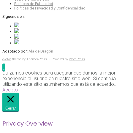
Políticas de Publicidad
Políticas de Privacidad y Confidencialidad
Síguenos en:
Adaptado por:
Ala de Dragón
evolve
theme by Theme4Press • Powered by
WordPress
Utilizamos cookies para asegurar que damos la mejor
experiencia al usuario en nuestro sitio web. Si continúa
utilizando este sitio asumiremos que está de acuerdo..
Acepto
Cerrar
Privacy Overview