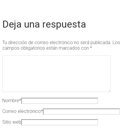
Deja una respuesta
Tu dirección de correo electrónico no será publicada.
Los
campos obligatorios están marcados con
*
Nombre
*
Correo electrónico
*
Sitio web