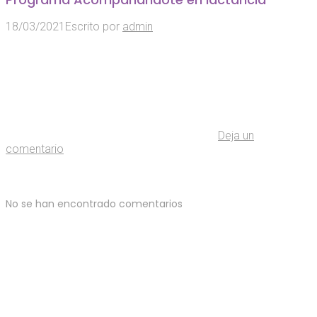
18/03/2021
Escrito por
admin
Deja un
comentario
No se han encontrado comentarios