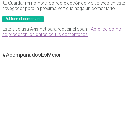
Guardar mi nombre, correo electrónico y sitio web en este
navegador para la próxima vez que haga un comentario.
Este sitio usa Akismet para reducir el spam.
Aprende cómo
se procesan los datos de tus comentarios
.
#AcompañadosEsMejor