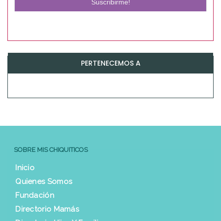
PERTENECEMOS A
SOBRE MIS CHIQUITICOS
Inicio
Quienes Somos
Fundación
Directorio Mamás