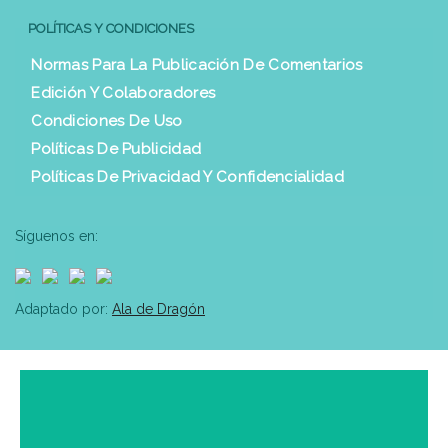
POLÍTICAS Y CONDICIONES
Normas Para La Publicación De Comentarios
Edición Y Colaboradores
Condiciones De Uso
Políticas De Publicidad
Políticas De Privacidad Y Confidencialidad
Síguenos en:
Adaptado por:
Ala de Dragón