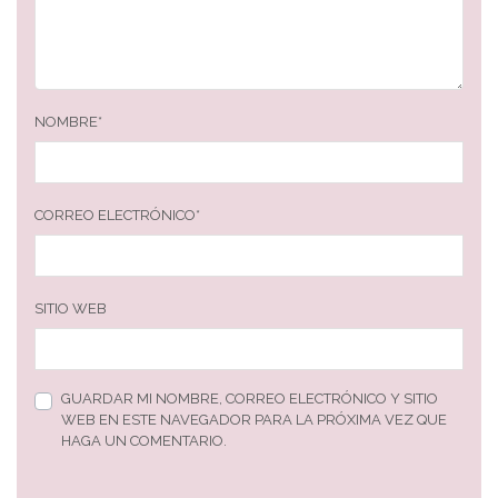
NOMBRE
*
CORREO ELECTRÓNICO
*
SITIO WEB
GUARDAR MI NOMBRE, CORREO ELECTRÓNICO Y SITIO
WEB EN ESTE NAVEGADOR PARA LA PRÓXIMA VEZ QUE
HAGA UN COMENTARIO.