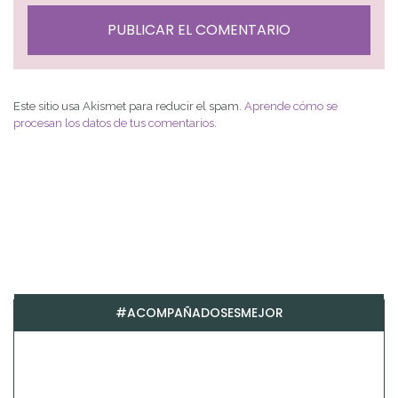
Este sitio usa Akismet para reducir el spam.
Aprende cómo se
procesan los datos de tus comentarios
.
#ACOMPAÑADOSESMEJOR