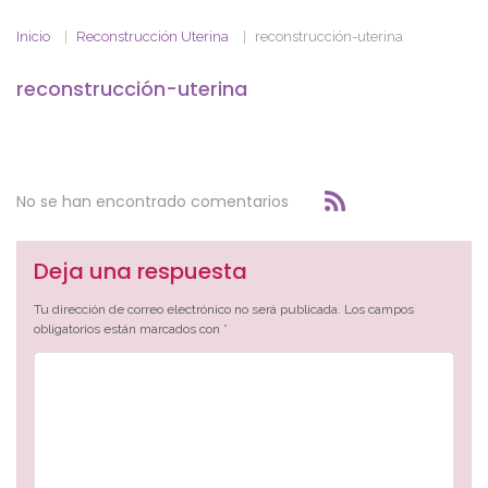
Inicio
Reconstrucción Uterina
reconstrucción-uterina
reconstrucción-uterina
No se han encontrado comentarios
Deja una respuesta
Tu dirección de correo electrónico no será publicada.
Los campos
obligatorios están marcados con
*