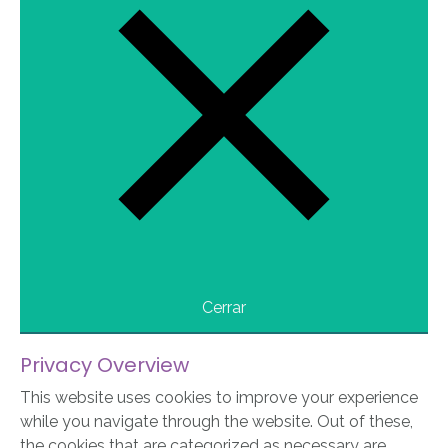
Cerrar
Privacy Overview
This website uses cookies to improve your experience
while you navigate through the website. Out of these,
the cookies that are categorized as necessary are