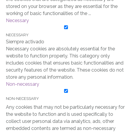
stored on your browser as they are essential for the
working of basic functionalities of the
...
Necessary
NECESSARY
Siempre activado
Necessary cookies are absolutely essential for the
website to function properly. This category only
includes cookies that ensures basic functionalities and
security features of the website. These cookies do not
store any personal information.
Non-necessary
NON-NECESSARY
Any cookies that may not be particularly necessary for
the website to function and is used specifically to
collect user personal data via analytics, ads, other
embedded contents are termed as non-necessary