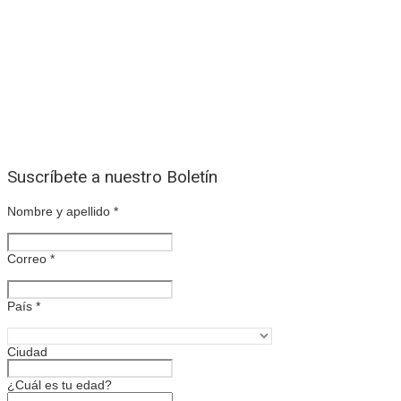
Suscríbete a nuestro Boletín
Nombre y apellido
*
Correo
*
País
*
Ciudad
¿Cuál es tu edad?