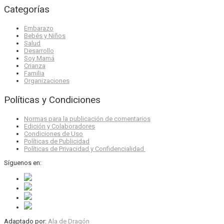
Categorías
Embarazo
Bebés y Niños
Salud
Desarrollo
Soy Mamá
Crianza
Familia
Organizaciones
Políticas y Condiciones
Normas para la publicación de comentarios
Edición y Colaboradores
Condiciones de Uso
Políticas de Publicidad
Políticas de Privacidad y Confidencialidad
Síguenos en:
Adaptado por:
Ala de Dragón