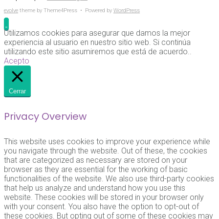
evolve
theme by Theme4Press • Powered by
WordPress
Utilizamos cookies para asegurar que damos la mejor
experiencia al usuario en nuestro sitio web. Si continúa
utilizando este sitio asumiremos que está de acuerdo..
Acepto
Cerrar
Privacy Overview
This website uses cookies to improve your experience while
you navigate through the website. Out of these, the cookies
that are categorized as necessary are stored on your
browser as they are essential for the working of basic
functionalities of the website. We also use third-party cookies
that help us analyze and understand how you use this
website. These cookies will be stored in your browser only
with your consent. You also have the option to opt-out of
these cookies. But opting out of some of these cookies may