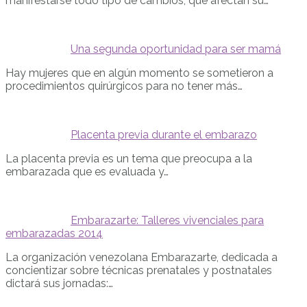
manifestarse todo tipo de cambios, que afectan su…
Una segunda oportunidad para ser mamá
Hay mujeres que en algún momento se sometieron a
procedimientos quirúrgicos para no tener más…
Placenta previa durante el embarazo
La placenta previa es un tema que preocupa a la
embarazada que es evaluada y…
Embarazarte: Talleres vivenciales para
embarazadas 2014
La organización venezolana Embarazarte, dedicada a
concientizar sobre técnicas prenatales y postnatales
dictará sus jornadas:…