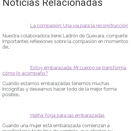
Noticias Relacionadas
La compasión: Una vía para la reconstrucción
Nuestra colaboradora Irene Ladrón de Guevara, comparte
importantes reflexiones sobre la compasión en momentos
de…
Estoy embarazada: Mi cuerpo se transforma,
cómo lo acompaño?
Cuando estamos embarazadas tenemos muchas
incógnitas y deseamos hacer todo de la mejor forma
posible…
Hatha Yoga para las embarazadas
Cuando una mujer está embarazada comienzan a