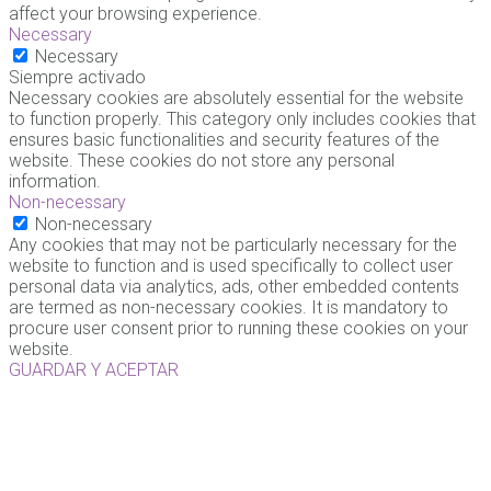
affect your browsing experience.
Necessary
Necessary
Siempre activado
Necessary cookies are absolutely essential for the website
to function properly. This category only includes cookies that
ensures basic functionalities and security features of the
website. These cookies do not store any personal
information.
Non-necessary
Non-necessary
Any cookies that may not be particularly necessary for the
website to function and is used specifically to collect user
personal data via analytics, ads, other embedded contents
are termed as non-necessary cookies. It is mandatory to
procure user consent prior to running these cookies on your
website.
GUARDAR Y ACEPTAR