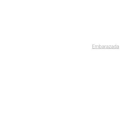
Embarazada