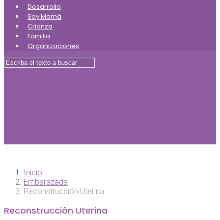
Desarrollo
Soy Mamá
Crianza
Familia
Organizaciones
Inicio
Embarazada
Reconstrucción Uterina
Reconstrucción Uterina