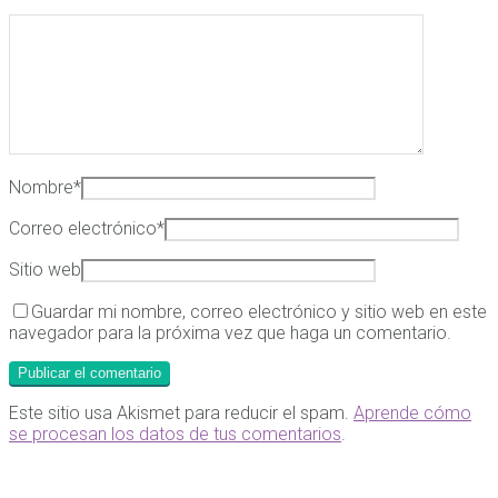
Nombre
*
Correo electrónico
*
Sitio web
Guardar mi nombre, correo electrónico y sitio web en este
navegador para la próxima vez que haga un comentario.
Este sitio usa Akismet para reducir el spam.
Aprende cómo
se procesan los datos de tus comentarios
.