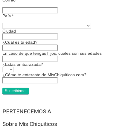
País
*
Ciudad
¿Cuál es tu edad?
En caso de que tengas hijos, cuáles son sus edades
¿Estás embarazada?
¿Cómo te enteraste de MisChiquiticos.com?
PERTENECEMOS A
Sobre Mis Chiquiticos