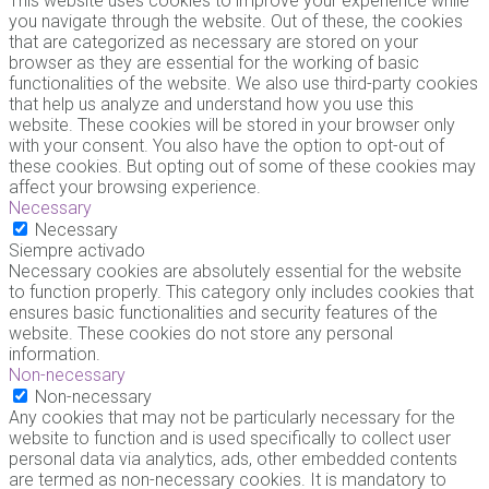
This website uses cookies to improve your experience while
you navigate through the website. Out of these, the cookies
that are categorized as necessary are stored on your
browser as they are essential for the working of basic
functionalities of the website. We also use third-party cookies
that help us analyze and understand how you use this
website. These cookies will be stored in your browser only
with your consent. You also have the option to opt-out of
these cookies. But opting out of some of these cookies may
affect your browsing experience.
Necessary
Necessary
Siempre activado
Necessary cookies are absolutely essential for the website
to function properly. This category only includes cookies that
ensures basic functionalities and security features of the
website. These cookies do not store any personal
information.
Non-necessary
Non-necessary
Any cookies that may not be particularly necessary for the
website to function and is used specifically to collect user
personal data via analytics, ads, other embedded contents
are termed as non-necessary cookies. It is mandatory to