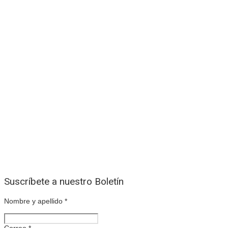
Suscríbete a nuestro Boletín
Nombre y apellido
*
Correo
*