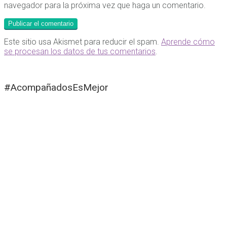
navegador para la próxima vez que haga un comentario.
Este sitio usa Akismet para reducir el spam.
Aprende cómo
se procesan los datos de tus comentarios
.
#AcompañadosEsMejor