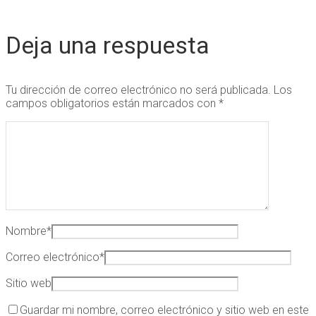
Deja una respuesta
Tu dirección de correo electrónico no será publicada.
Los
campos obligatorios están marcados con
*
Nombre
*
Correo electrónico
*
Sitio web
Guardar mi nombre, correo electrónico y sitio web en este