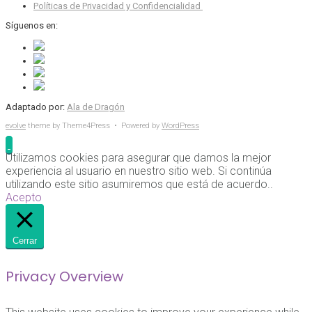
Políticas de Privacidad y Confidencialidad
Síguenos en:
Adaptado por:
Ala de Dragón
evolve
theme by Theme4Press • Powered by
WordPress
Utilizamos cookies para asegurar que damos la mejor
experiencia al usuario en nuestro sitio web. Si continúa
utilizando este sitio asumiremos que está de acuerdo..
Acepto
Cerrar
Privacy Overview