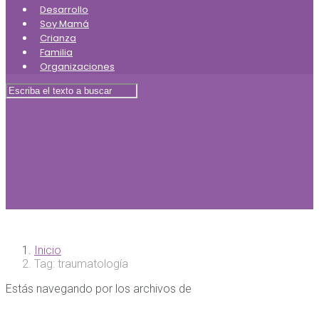
Desarrollo
Soy Mamá
Crianza
Familia
Organizaciones
Inicio
Tag: traumatología
Estás navegando por los archivos de