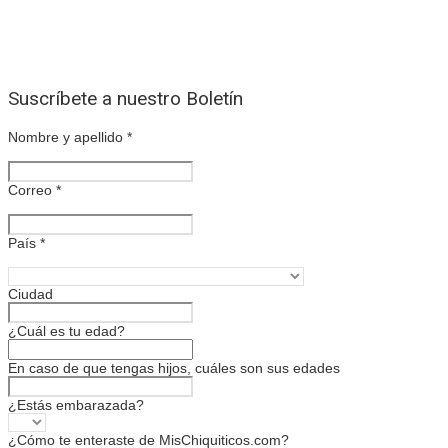
Suscríbete a nuestro Boletín
Nombre y apellido
*
Correo
*
País
*
Ciudad
¿Cuál es tu edad?
En caso de que tengas hijos, cuáles son sus edades
¿Estás embarazada?
¿Cómo te enteraste de MisChiquiticos.com?