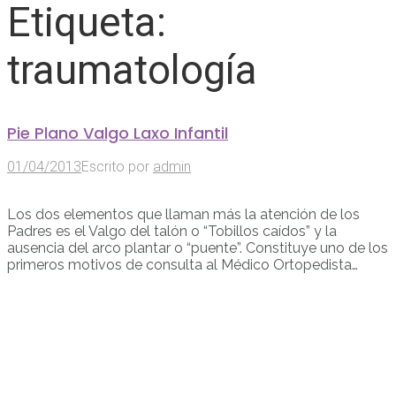
Etiqueta:
traumatología
Pie Plano Valgo Laxo Infantil
01/04/2013
Escrito por
admin
Los dos elementos que llaman más la atención de los
Padres es el Valgo del talón o “Tobillos caídos” y la
ausencia del arco plantar o “puente”. Constituye uno de los
primeros motivos de consulta al Médico Ortopedista…