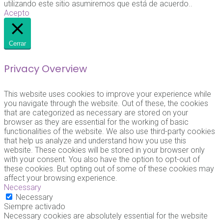
utilizando este sitio asumiremos que está de acuerdo..
Acepto
Cerrar
Privacy Overview
This website uses cookies to improve your experience while
you navigate through the website. Out of these, the cookies
that are categorized as necessary are stored on your
browser as they are essential for the working of basic
functionalities of the website. We also use third-party cookies
that help us analyze and understand how you use this
website. These cookies will be stored in your browser only
with your consent. You also have the option to opt-out of
these cookies. But opting out of some of these cookies may
affect your browsing experience.
Necessary
Necessary
Siempre activado
Necessary cookies are absolutely essential for the website