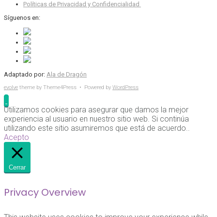
Políticas de Privacidad y Confidencialidad
Síguenos en:
Adaptado por:
Ala de Dragón
evolve
theme by Theme4Press • Powered by
WordPress
Utilizamos cookies para asegurar que damos la mejor
experiencia al usuario en nuestro sitio web. Si continúa
utilizando este sitio asumiremos que está de acuerdo..
Acepto
Cerrar
Privacy Overview