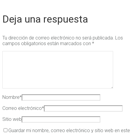
Deja una respuesta
Tu dirección de correo electrónico no será publicada.
Los
campos obligatorios están marcados con
*
Nombre
*
Correo electrónico
*
Sitio web
Guardar mi nombre, correo electrónico y sitio web en este