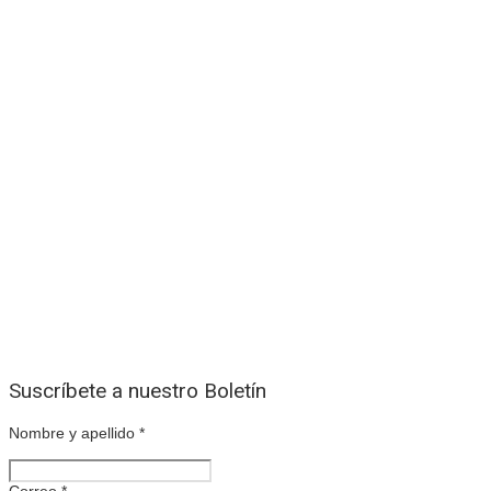
Suscríbete a nuestro Boletín
Nombre y apellido
*
Correo
*