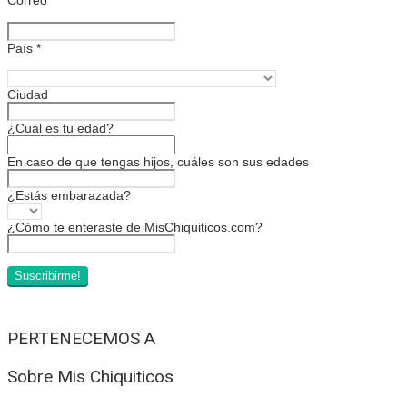
País
*
Ciudad
¿Cuál es tu edad?
En caso de que tengas hijos, cuáles son sus edades
¿Estás embarazada?
¿Cómo te enteraste de MisChiquiticos.com?
PERTENECEMOS A
Sobre Mis Chiquiticos