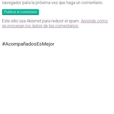
navegador para la próxima vez que haga un comentario.
Este sitio usa Akismet para reducir el spam.
Aprende cómo
se procesan los datos de tus comentarios
.
#AcompañadosEsMejor