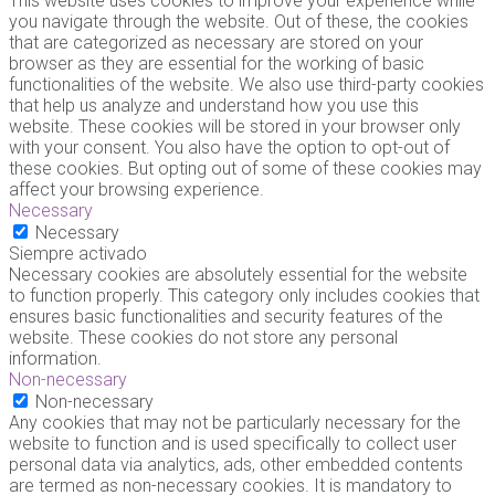
This website uses cookies to improve your experience while
you navigate through the website. Out of these, the cookies
that are categorized as necessary are stored on your
browser as they are essential for the working of basic
functionalities of the website. We also use third-party cookies
that help us analyze and understand how you use this
website. These cookies will be stored in your browser only
with your consent. You also have the option to opt-out of
these cookies. But opting out of some of these cookies may
affect your browsing experience.
Necessary
Necessary
Siempre activado
Necessary cookies are absolutely essential for the website
to function properly. This category only includes cookies that
ensures basic functionalities and security features of the
website. These cookies do not store any personal
information.
Non-necessary
Non-necessary
Any cookies that may not be particularly necessary for the
website to function and is used specifically to collect user
personal data via analytics, ads, other embedded contents
are termed as non-necessary cookies. It is mandatory to