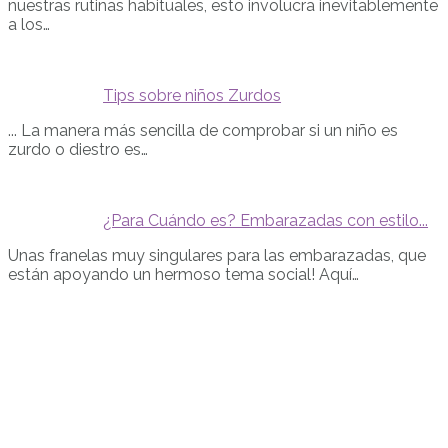
nuestras rutinas habituales, esto involucra inevitablemente
a los…
Tips sobre niños Zurdos
... La manera más sencilla de comprobar si un niño es
zurdo o diestro es…
¿Para Cuándo es? Embarazadas con estilo...
Unas franelas muy singulares para las embarazadas, que
están apoyando un hermoso tema social! Aquí…