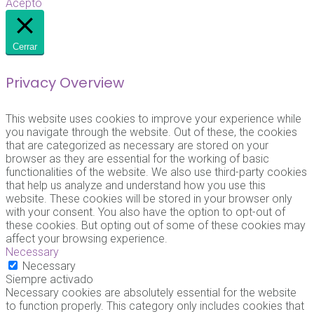
Acepto
Cerrar
Privacy Overview
This website uses cookies to improve your experience while
you navigate through the website. Out of these, the cookies
that are categorized as necessary are stored on your
browser as they are essential for the working of basic
functionalities of the website. We also use third-party cookies
that help us analyze and understand how you use this
website. These cookies will be stored in your browser only
with your consent. You also have the option to opt-out of
these cookies. But opting out of some of these cookies may
affect your browsing experience.
Necessary
Necessary
Siempre activado
Necessary cookies are absolutely essential for the website
to function properly. This category only includes cookies that