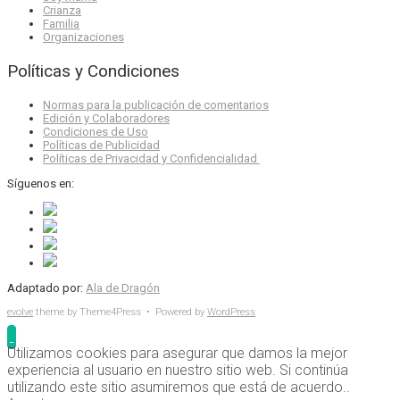
Crianza
Familia
Organizaciones
Políticas y Condiciones
Normas para la publicación de comentarios
Edición y Colaboradores
Condiciones de Uso
Políticas de Publicidad
Políticas de Privacidad y Confidencialidad
Síguenos en:
Adaptado por:
Ala de Dragón
evolve
theme by Theme4Press • Powered by
WordPress
Utilizamos cookies para asegurar que damos la mejor
experiencia al usuario en nuestro sitio web. Si continúa
utilizando este sitio asumiremos que está de acuerdo..