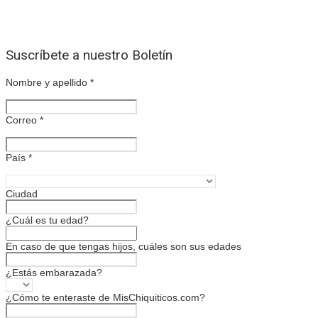
Suscríbete a nuestro Boletín
Nombre y apellido
*
Correo
*
País
*
Ciudad
¿Cuál es tu edad?
En caso de que tengas hijos, cuáles son sus edades
¿Estás embarazada?
¿Cómo te enteraste de MisChiquiticos.com?