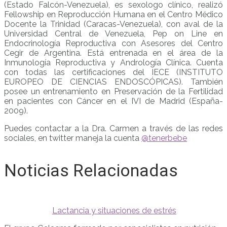
(Estado Falcón-Venezuela), es sexologo clínico, realizó
Fellowship en Reproducción Humana en el Centro Médico
Docente la Trinidad (Caracas-Venezuela), con aval de la
Universidad Central de Venezuela, Pep on Line en
Endocrinología Reproductiva con Asesores del Centro
Cegir de Argentina. Está entrenada en el área de la
Inmunología Reproductiva y Andrología Clínica. Cuenta
con todas las certificaciones del IECE (INSTITUTO
EUROPEO DE CIENCIAS ENDOSCÓPICAS). También
posee un entrenamiento en Preservación de la Fertilidad
en pacientes con Cáncer en el IVI de Madrid (España-
2009).
Puedes contactar a la Dra. Carmen a través de las redes
sociales, en twitter maneja la cuenta
@tenerbebe
Noticias Relacionadas
Lactancia y situaciones de estrés