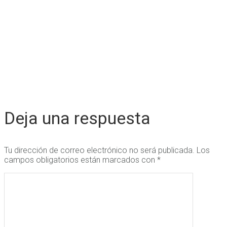
Deja una respuesta
Tu dirección de correo electrónico no será publicada.
Los
campos obligatorios están marcados con
*