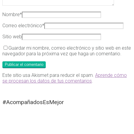
Nombre
*
Correo electrónico
*
Sitio web
Guardar mi nombre, correo electrónico y sitio web en este
navegador para la próxima vez que haga un comentario.
Este sitio usa Akismet para reducir el spam.
Aprende cómo
se procesan los datos de tus comentarios
.
#AcompañadosEsMejor