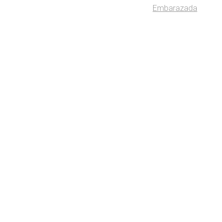
Embarazada