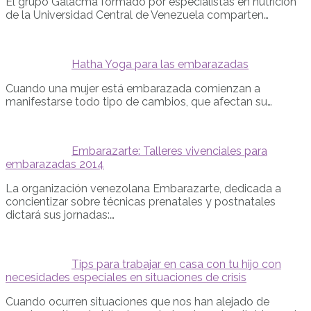
El grupo Galacma formado por especialistas en nutrición
de la Universidad Central de Venezuela comparten…
Hatha Yoga para las embarazadas
Cuando una mujer está embarazada comienzan a
manifestarse todo tipo de cambios, que afectan su…
Embarazarte: Talleres vivenciales para
embarazadas 2014
La organización venezolana Embarazarte, dedicada a
concientizar sobre técnicas prenatales y postnatales
dictará sus jornadas:…
Tips para trabajar en casa con tu hijo con
necesidades especiales en situaciones de crisis
Cuando ocurren situaciones que nos han alejado de