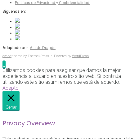
Políticas de Privacidad y Confidencialidad
Síguenos en:
Adaptado por:
Ala de Dragón
evolve
theme by Theme4Press • Powered by
WordPress
Utilizamos cookies para asegurar que damos la mejor
experiencia al usuario en nuestro sitio web. Si continúa
utilizando este sitio asumiremos que está de acuerdo..
Acepto
Cerrar
Privacy Overview