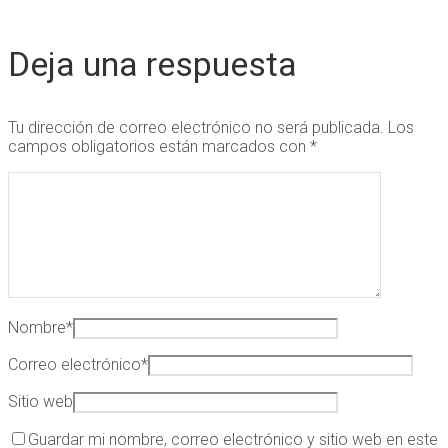
Deja una respuesta
Tu dirección de correo electrónico no será publicada.
Los
campos obligatorios están marcados con
*
Nombre
*
Correo electrónico
*
Sitio web
Guardar mi nombre, correo electrónico y sitio web en este