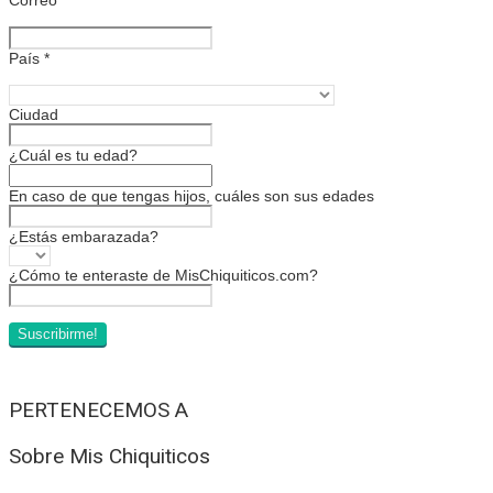
País
*
Ciudad
¿Cuál es tu edad?
En caso de que tengas hijos, cuáles son sus edades
¿Estás embarazada?
¿Cómo te enteraste de MisChiquiticos.com?
PERTENECEMOS A
Sobre Mis Chiquiticos