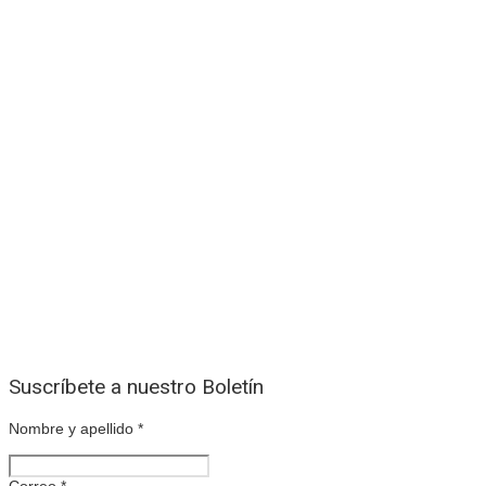
Suscríbete a nuestro Boletín
Nombre y apellido
*
Correo
*