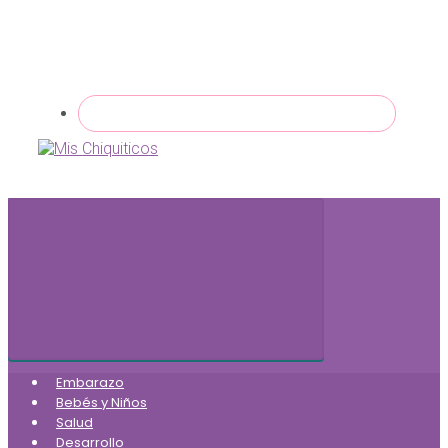
Embarazo
Bebés y Niños
Salud
Desarrollo