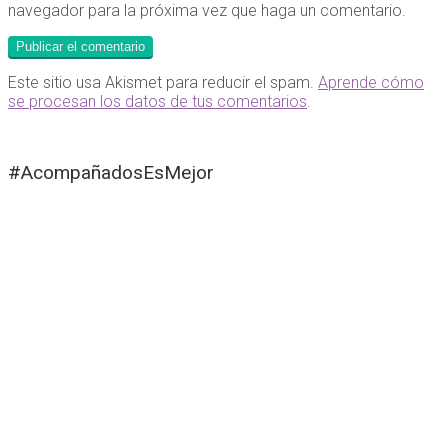
navegador para la próxima vez que haga un comentario.
Este sitio usa Akismet para reducir el spam.
Aprende cómo
se procesan los datos de tus comentarios
.
#AcompañadosEsMejor