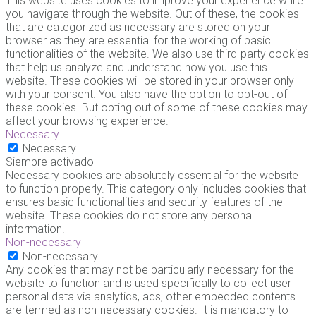
This website uses cookies to improve your experience while
you navigate through the website. Out of these, the cookies
that are categorized as necessary are stored on your
browser as they are essential for the working of basic
functionalities of the website. We also use third-party cookies
that help us analyze and understand how you use this
website. These cookies will be stored in your browser only
with your consent. You also have the option to opt-out of
these cookies. But opting out of some of these cookies may
affect your browsing experience.
Necessary
Necessary
Siempre activado
Necessary cookies are absolutely essential for the website
to function properly. This category only includes cookies that
ensures basic functionalities and security features of the
website. These cookies do not store any personal
information.
Non-necessary
Non-necessary
Any cookies that may not be particularly necessary for the
website to function and is used specifically to collect user
personal data via analytics, ads, other embedded contents
are termed as non-necessary cookies. It is mandatory to