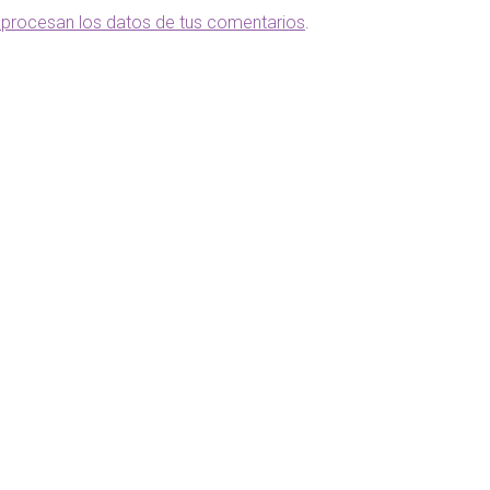
procesan los datos de tus comentarios
.