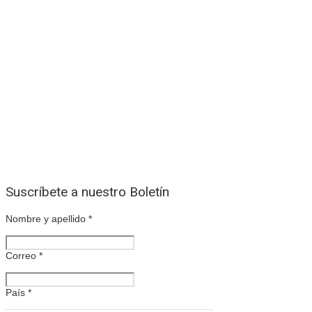
Suscríbete a nuestro Boletín
Nombre y apellido
*
Correo
*
País
*