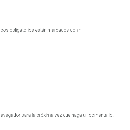
pos obligatorios están marcados con
*
 navegador para la próxima vez que haga un comentario.