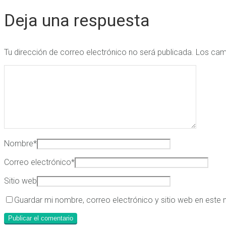
Deja una respuesta
Tu dirección de correo electrónico no será publicada.
Los cam
Nombre
*
Correo electrónico
*
Sitio web
Guardar mi nombre, correo electrónico y sitio web en este