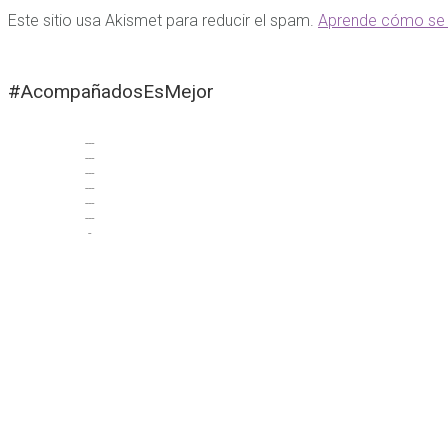
Este sitio usa Akismet para reducir el spam.
Aprende cómo se 
#AcompañadosEsMejor