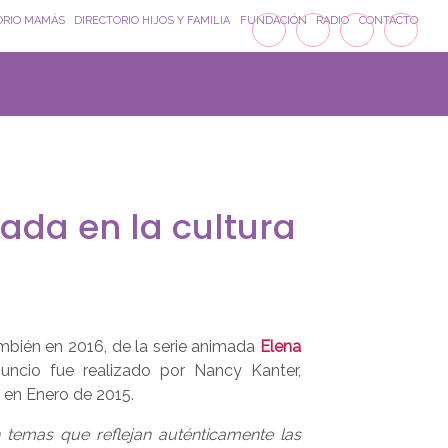
ORIO MAMÁS
DIRECTORIO HIJOS Y FAMILIA
FUNDACIÓN
RADIO
CONTACTO
ada en la cultura
mbién en 2016, de la serie animada
Elena
nuncio fue realizado por Nancy Kanter,
 en Enero de 2015.
n temas que reflejan auténticamente las