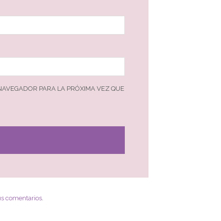
 NAVEGADOR PARA LA PRÓXIMA VEZ QUE
us comentarios
.