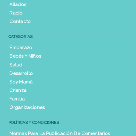
Aliados
Radio
Contacto
CATEGORÍAS
Embarazo
Bebés Y Niños
Salud
Desarrollo
Soy Mamá
Crianza
Familia
Organizaciones
POLÍTICAS Y CONDICIONES
Normas Para La Publicación De Comentarios