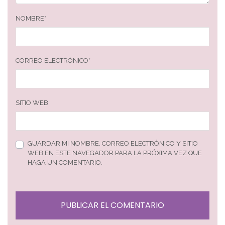
NOMBRE
*
CORREO ELECTRÓNICO
*
SITIO WEB
GUARDAR MI NOMBRE, CORREO ELECTRÓNICO Y SITIO
WEB EN ESTE NAVEGADOR PARA LA PRÓXIMA VEZ QUE
HAGA UN COMENTARIO.