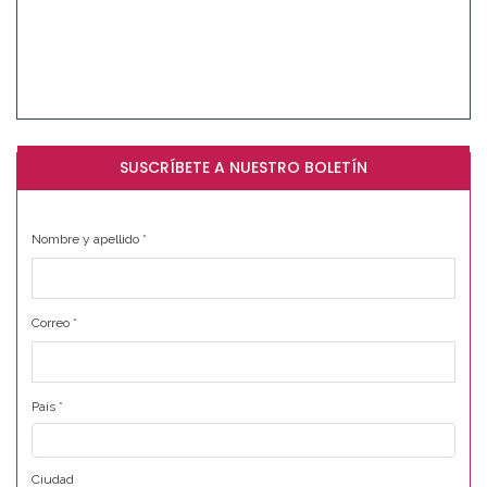
SUSCRÍBETE A NUESTRO BOLETÍN
Nombre y apellido
*
Correo
*
País
*
Ciudad