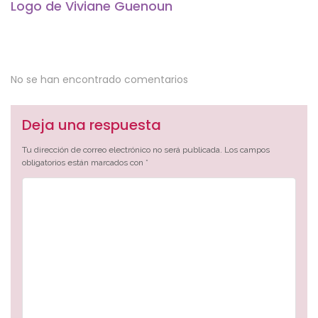
Logo de Viviane Guenoun
No se han encontrado comentarios
Deja una respuesta
Tu dirección de correo electrónico no será publicada.
Los campos
obligatorios están marcados con
*