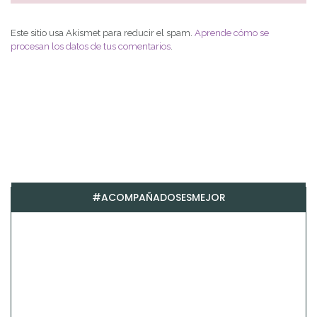
Este sitio usa Akismet para reducir el spam.
Aprende cómo se
procesan los datos de tus comentarios
.
#ACOMPAÑADOSESMEJOR