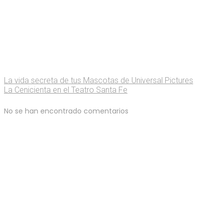
La vida secreta de tus Mascotas de Universal Pictures
La Cenicienta en el Teatro Santa Fe
No se han encontrado comentarios