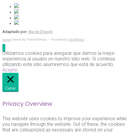
Adaptado por:
Ala de Dragón
evolve
theme by Theme4Press • Powered by
WordPress
Utilizamos cookies para asegurar que damos la mejor
experiencia al usuario en nuestro sitio web. Si continúa
utilizando este sitio asumiremos que está de acuerdo..
Acepto
Cerrar
Privacy Overview
This website uses cookies to improve your experience while
you navigate through the website. Out of these, the cookies
that are categorized as necessary are stored on your