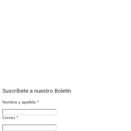
Suscríbete a nuestro Boletín
Nombre y apellido
*
Correo
*