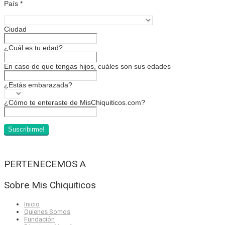
País
*
Ciudad
¿Cuál es tu edad?
En caso de que tengas hijos, cuáles son sus edades
¿Estás embarazada?
¿Cómo te enteraste de MisChiquiticos.com?
PERTENECEMOS A
Sobre Mis Chiquiticos
Inicio
Quienes Somos
Fundación