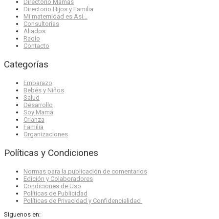
Directorio Mamás
Directorio Hijos y Familia
Mi maternidad es Así…
Consultorías
Aliados
Radio
Contacto
Categorías
Embarazo
Bebés y Niños
Salud
Desarrollo
Soy Mamá
Crianza
Familia
Organizaciones
Políticas y Condiciones
Normas para la publicación de comentarios
Edición y Colaboradores
Condiciones de Uso
Políticas de Publicidad
Políticas de Privacidad y Confidencialidad
Síguenos en: