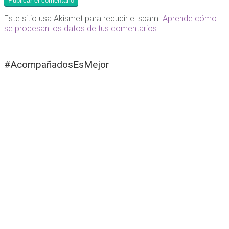
Este sitio usa Akismet para reducir el spam.
Aprende cómo
se procesan los datos de tus comentarios
.
#AcompañadosEsMejor