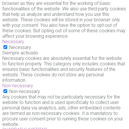
browser as they are essential for the working of basic
functionalities of the website. We also use third-party cookies
that help us analyze and understand how you use this
website. These cookies will be stored in your browser only
with your consent. You also have the option to opt-out of
these cookies. But opting out of some of these cookies may
affect your browsing experience.
Necessary
Necessary
Siempre activado
Necessary cookies are absolutely essential for the website
to function properly. This category only includes cookies that
ensures basic functionalities and security features of the
website. These cookies do not store any personal
information.
Non-necessary
Non-necessary
Any cookies that may not be particularly necessary for the
website to function and is used specifically to collect user
personal data via analytics, ads, other embedded contents
are termed as non-necessary cookies. It is mandatory to
procure user consent prior to running these cookies on your
website.