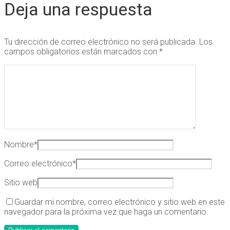
Deja una respuesta
Tu dirección de correo electrónico no será publicada.
Los
campos obligatorios están marcados con
*
Nombre
*
Correo electrónico
*
Sitio web
Guardar mi nombre, correo electrónico y sitio web en este
navegador para la próxima vez que haga un comentario.