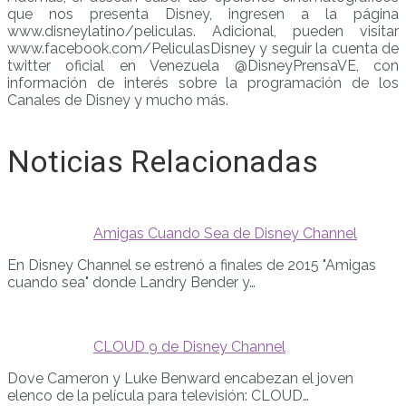
que nos presenta Disney, ingresen a la página
www.disneylatino/peliculas. Adicional, pueden visitar
www.facebook.com/PeliculasDisney y seguir la cuenta de
twitter oficial en Venezuela @DisneyPrensaVE, con
información de interés sobre la programación de los
Canales de Disney y mucho más.
Noticias Relacionadas
Amigas Cuando Sea de Disney Channel
En Disney Channel se estrenó a finales de 2015 "Amigas
cuando sea" donde Landry Bender y…
CLOUD 9 de Disney Channel
Dove Cameron y Luke Benward encabezan el joven
elenco de la película para televisión: CLOUD…