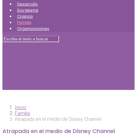
Desarrollo
Soy Mamá
Crianza
Familia
Organizaciones
Inicio
Familia
Atrapada en el medio de Disney Channel
Atrapada en el medio de Disney Channel