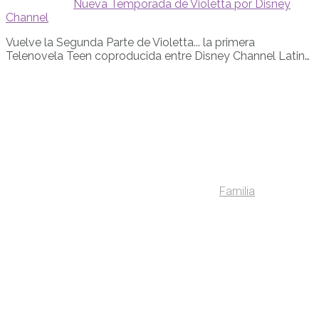
Nueva Temporada de Violetta por Disney
Channel
Vuelve la Segunda Parte de Violetta... la primera
Telenovela Teen coproducida entre Disney Channel Latin…
Familia