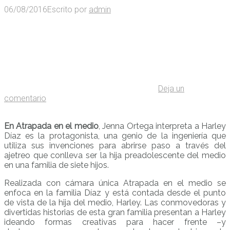
06/08/2016
Escrito por
admin
Deja un
comentario
En Atrapada en el medio
, Jenna Ortega interpreta a Harley
Díaz es la protagonista, una genio de la ingeniería que
utiliza sus invenciones para abrirse paso a través del
ajetreo que conlleva ser la hija preadolescente del medio
en una familia de siete hijos.
Realizada con cámara única Atrapada en el medio se
enfoca en la familia Díaz y está contada desde el punto
de vista de la hija del medio, Harley. Las conmovedoras y
divertidas historias de esta gran familia presentan a Harley
ideando formas creativas para hacer frente –y