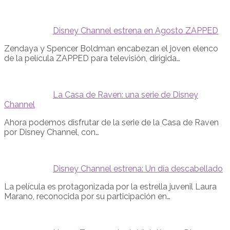
Disney Channel estrena en Agosto ZAPPED
Zendaya y Spencer Boldman encabezan el joven elenco
de la película ZAPPED para televisión, dirigida…
La Casa de Raven: una serie de Disney
Channel
Ahora podemos disfrutar de la serie de la Casa de Raven
por Disney Channel, con…
Disney Channel estrena: Un día descabellado
La película es protagonizada por la estrella juvenil Laura
Marano, reconocida por su participación en…