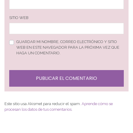
SITIO WEB
GUARDAR MI NOMBRE, CORREO ELECTRÓNICO Y SITIO
WEB EN ESTE NAVEGADOR PARA LA PRÓXIMA VEZ QUE
HAGA UN COMENTARIO.
Este sitio usa Akismet para reducir el spam.
Aprende cómo se
procesan los datos de tus comentarios
.