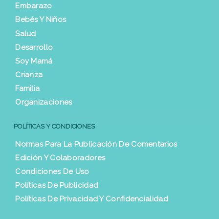
Embarazo
Bebés Y Niños
Salud
Desarrollo
Soy Mamá
Crianza
Familia
Organizaciones
POLÍTICAS Y CONDICIONES
Normas Para La Publicación De Comentarios
Edición Y Colaboradores
Condiciones De Uso
Políticas De Publicidad
Políticas De Privacidad Y Confidencialidad