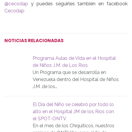
@cecodap
y puedes seguirles también en facebook
Cecodap
NOTICIAS RELACIONADAS
Programa Aulas de Vida en el Hospital
de Niños J.M. de Los Ríos
Un Programa que se desarrolla en
Venezuela dentro del Hospital de Niños
J.M. de los…
El Día del Niño se celebró por todo lo
alto en el Hospital JM de los Ríos con
el SPOT-ONTV
En el mes de los Chiquiticos, nuestros