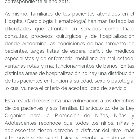
correspondiente al año 2011.
Asimismo, familiares de los pacientes atendidos en el
Hospital (Cardiología, Hematología) han manifestado las
dificultades que afrontan en servicios como triaje,
consultas, procesos quirúrgicos y de hospitalización
donde predomina las condiciones de hacinamiento de
pacientes, largas listas de espera, déficit de médicos
especialistas y de enfermería, mobiliario en mal estado,
ventanas rotas y mal funcionamientos de baños. En las
distintas áreas de hospitalización no hay una distribución
de los pacientes en función a su edad, sexo o patología,
lo cual vulnera el criterio de aceptabilidad del servicio.
Esta realidad representa una vulneración a los derechos
de los pacientes y sus familias. El artículo 41 de la Ley
Orgánica para la Protección de Niños, Niñas y
Adolescentes reconoce que todos los niños, niñas y
adolescentes tienen derecho a disfrutar del nivel más
alto posible de salud física y mental y disfrutar de