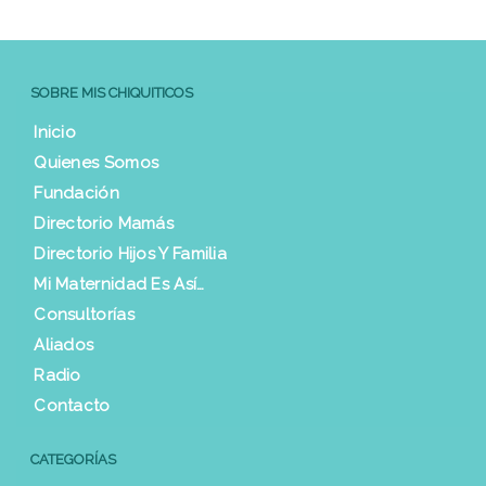
SOBRE MIS CHIQUITICOS
Inicio
Quienes Somos
Fundación
Directorio Mamás
Directorio Hijos Y Familia
Mi Maternidad Es Así…
Consultorías
Aliados
Radio
Contacto
CATEGORÍAS