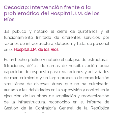
Cecodap: Intervención frente a la
problemática del Hospital J.M. de los
Ríos
l
Es público y notorio el cierre de quirófanos y el
funcionamiento limitado de diferentes servicios por
razones de infraestructura, dotación y falta de personal
en el
Hospital J.M. de los Ríos
.
Es un hecho público y notorio el colapso de estructuras,
filtraciones, déficit de camas de hospitalización, poca
capacidad de respuesta para reparaciones y actividades
de mantenimiento y un largo proceso de remodelación
simultánea de diversas áreas que no ha culminado,
aunado a las debilidades en la supervisión y control en la
ejecución de las obras de ampliación y modernización
de la infraestructura, reconocido en el Informe de
Gestión de la Contraloría General de la República