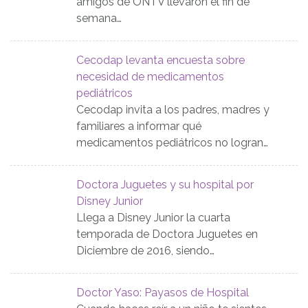
amigos de ONTV llevaron el fin de
semana…
Cecodap levanta encuesta sobre
necesidad de medicamentos
pediátricos
Cecodap invita a los padres, madres y
familiares a informar qué
medicamentos pediátricos no logran…
Doctora Juguetes y su hospital por
Disney Junior
Llega a Disney Junior la cuarta
temporada de Doctora Juguetes en
Diciembre de 2016, siendo…
Doctor Yaso: Payasos de Hospital