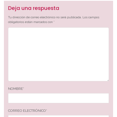
Deja una respuesta
Tu dirección de correo electrónico no será publicada.
Los campos
obligatorios están marcados con
*
NOMBRE
*
CORREO ELECTRÓNICO
*