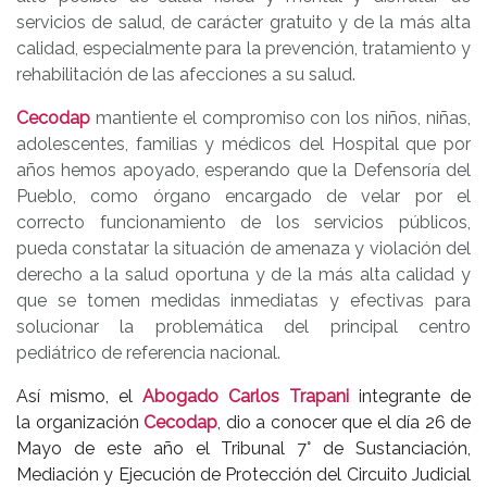
servicios de salud, de carácter gratuito y de la más alta
calidad, especialmente para la prevención, tratamiento y
rehabilitación de las afecciones a su salud.
Cecodap
mantiente el compromiso con los niños, niñas,
adolescentes, familias y médicos del Hospital que por
años hemos apoyado, esperando que la Defensoría del
Pueblo, como órgano encargado de velar por el
correcto funcionamiento de los servicios públicos,
pueda constatar la situación de amenaza y violación del
derecho a la salud oportuna y de la más alta calidad y
que se tomen medidas inmediatas y efectivas para
solucionar la problemática del principal centro
pediátrico de referencia nacional.
Así mismo, el
Abogado Carlos Trapani
integrante de
la organización
Cecodap
, dio a conocer que el día 26 de
Mayo de este año el Tribunal 7° de Sustanciación,
Mediación y Ejecución de Protección del Circuito Judicial