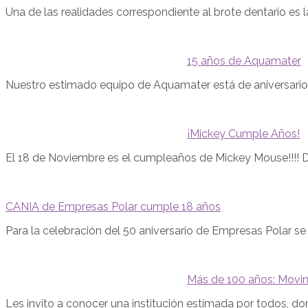
Una de las realidades correspondiente al brote dentario es
15 años de Aquamater
Nuestro estimado equipo de Aquamater está de aniversario, 
¡Mickey Cumple Años!
El 18 de Noviembre es el cumpleaños de Mickey Mouse!!!! D
CANIA de Empresas Polar cumple 18 años
Para la celebración del 50 aniversario de Empresas Polar se
Más de 100 años: Movi
Les invito a conocer una institución estimada por todos, d