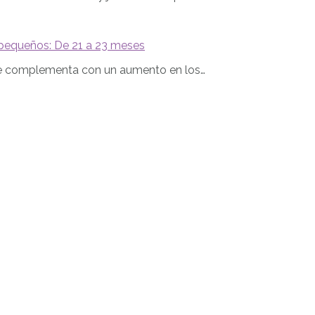
 pequeños: De 21 a 23 meses
se complementa con un aumento en los…