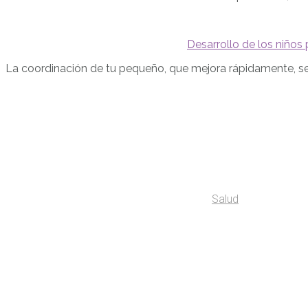
Desarrollo de los niños
La coordinación de tu pequeño, que mejora rápidamente, 
Salud