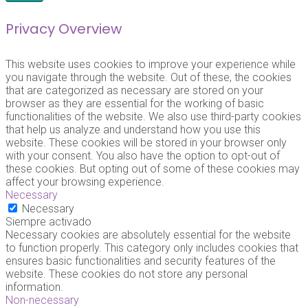
Privacy Overview
This website uses cookies to improve your experience while
you navigate through the website. Out of these, the cookies
that are categorized as necessary are stored on your
browser as they are essential for the working of basic
functionalities of the website. We also use third-party cookies
that help us analyze and understand how you use this
website. These cookies will be stored in your browser only
with your consent. You also have the option to opt-out of
these cookies. But opting out of some of these cookies may
affect your browsing experience.
Necessary
Necessary
Siempre activado
Necessary cookies are absolutely essential for the website
to function properly. This category only includes cookies that
ensures basic functionalities and security features of the
website. These cookies do not store any personal
information.
Non-necessary