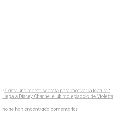
¿Existe una receta secreta para motivar la lectura?
Llega a Disney Channel el último episodio de Violetta
No se han encontrado comentarios