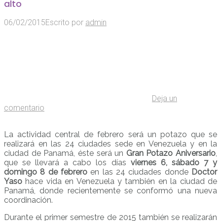
alto
06/02/2015
Escrito por
admin
Deja un
comentario
La actividad central de febrero será un potazo que se
realizará en las 24 ciudades sede en Venezuela y en la
ciudad de Panamá, éste será un
Gran Potazo Aniversario
,
que se llevará a cabo los días
viernes 6, sábado 7 y
domingo 8 de febrero
en las 24 ciudades donde
Doctor
Yaso
hace vida en Venezuela y también en la ciudad de
Panamá, donde recientemente se conformó una nueva
coordinación.
Durante el primer semestre de 2015 también se realizarán