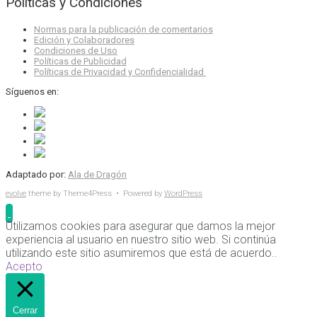
Políticas y Condiciones
Normas para la publicación de comentarios
Edición y Colaboradores
Condiciones de Uso
Políticas de Publicidad
Políticas de Privacidad y Confidencialidad
Síguenos en:
Adaptado por:
Ala de Dragón
evolve
theme by Theme4Press • Powered by
WordPress
Utilizamos cookies para asegurar que damos la mejor
experiencia al usuario en nuestro sitio web. Si continúa
utilizando este sitio asumiremos que está de acuerdo..
Acepto
Cerrar