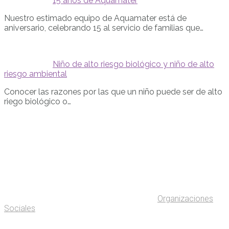
15 años de Aquamater
Nuestro estimado equipo de Aquamater está de
aniversario, celebrando 15 al servicio de familias que…
Niño de alto riesgo biológico y niño de alto
riesgo ambiental
Conocer las razones por las que un niño puede ser de alto
riego biológico o…
Organizaciones
Sociales