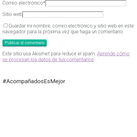
Correo electrónico
*
Sitio web
Guardar mi nombre, correo electrónico y sitio web en este
navegador para la próxima vez que haga un comentario.
Este sitio usa Akismet para reducir el spam.
Aprende cómo
se procesan los datos de tus comentarios
.
#AcompañadosEsMejor