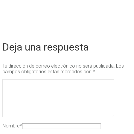
Deja una respuesta
Tu dirección de correo electrónico no será publicada.
Los
campos obligatorios están marcados con
*
Nombre
*