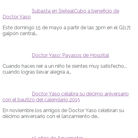
Subasta en SietealCubo a beneficio de
Doctor Yaso
Este domingo 15 de mayo a partir de las 3pm en el G[17]
galpón central…
Doctor Yaso: Payasos de Hospital
Cuando haces reír a un niño te sientes muy satisfecho...
cuando logras llevar alegría a…
Doctor Yaso celabra su décimo aniversario
con el bautizo del calendario 2015
En noviembre los amigos de Doctor Yaso celebran su
décimo aniversario con el lanzamiento de…