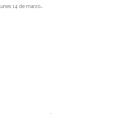
e lunes 14 de marzo…