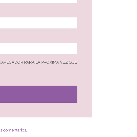
 NAVEGADOR PARA LA PRÓXIMA VEZ QUE
us comentarios
.