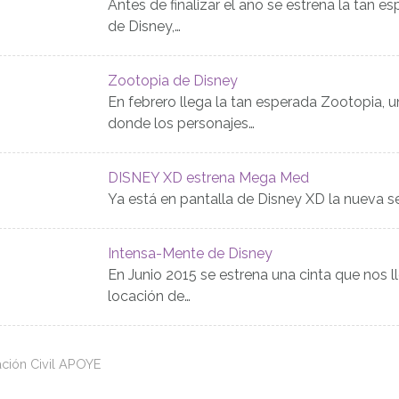
Antes de finalizar el año se estrena la tan
de Disney,…
Zootopia de Disney
En febrero llega la tan esperada Zootopia, 
donde los personajes…
DISNEY XD estrena Mega Med
Ya está en pantalla de Disney XD la nueva 
Intensa-Mente de Disney
En Junio 2015 se estrena una cinta que nos ll
locación de…
ción Civil APOYE