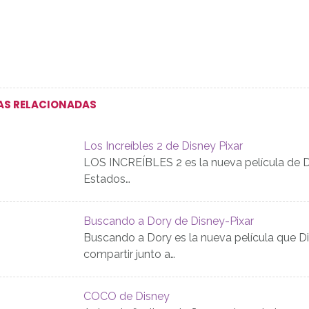
AS RELACIONADAS
Los Increíbles 2 de Disney Pixar
LOS INCREÍBLES 2 es la nueva película de Dis
Estados…
Buscando a Dory de Disney-Pixar
Buscando a Dory es la nueva película que Di
compartir junto a…
COCO de Disney