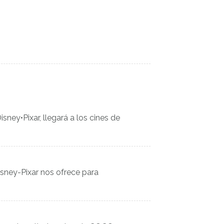
ney•Pixar, llegará a los cines de
sney-Pixar nos ofrece para