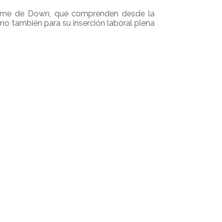
ndrome de Down, que comprenden desde la
omo también para su inserción laboral plena