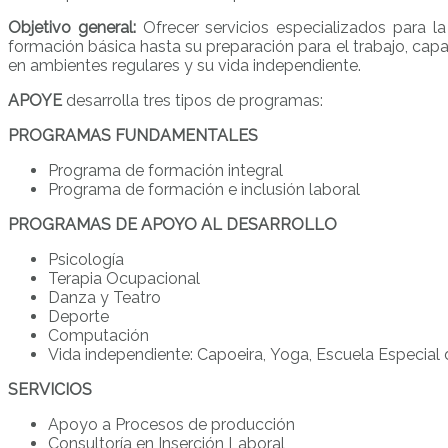
Objetivo general:
Ofrecer servicios especializados para 
formación básica hasta su preparación para el trabajo, capa
en ambientes regulares y su vida independiente.
APOYE
desarrolla tres tipos de programas:
PROGRAMAS FUNDAMENTALES
Programa de formación integral
Programa de formación e inclusión laboral
PROGRAMAS DE APOYO AL DESARROLLO
Psicología
Terapia Ocupacional
Danza y Teatro
Deporte
Computación
Vida independiente: Capoeira, Yoga, Escuela Especial
SERVICIOS
Apoyo a Procesos de producción
Consultoría en Inserción Laboral