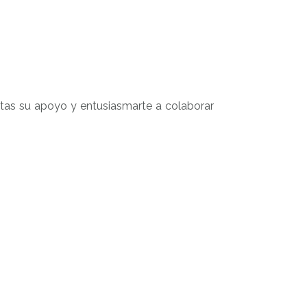
itas su apoyo y entusiasmarte a colaborar