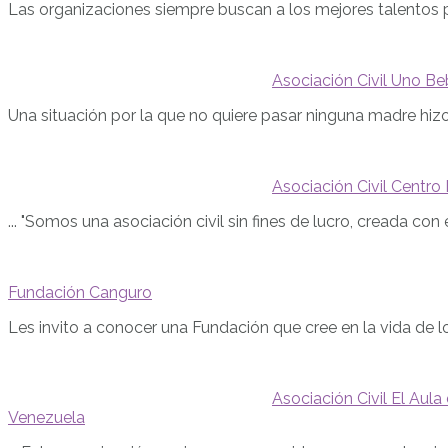
Las organizaciones siempre buscan a los mejores talentos 
Asociación Civil Uno B
Una situación por la que no quiere pasar ninguna madre hizo
Asociación Civil Centro
... "Somos una asociación civil sin fines de lucro, creada con
Fundación Canguro
Les invito a conocer una Fundación que cree en la vida de 
Asociación Civil El Aul
Venezuela