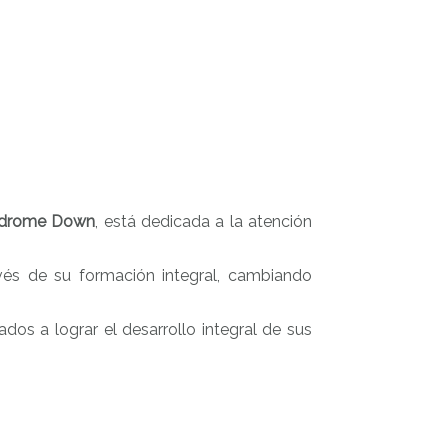
ndrome Down
, está dedicada a la atención
és de su formación integral, cambiando
os a lograr el desarrollo integral de sus