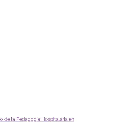
to de la Pedagogía Hospitalaria en