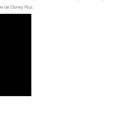
ie de Disney Plus: